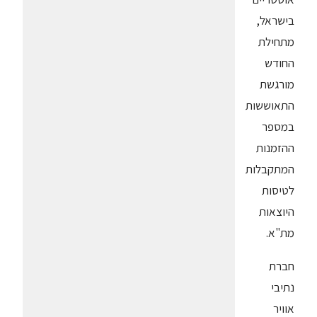
בישראל,
מתחילת
החודש
מורגשת
התאוששות
במספר
ההזמנות
המתקבלות
לטיסות
היוצאות
מת"א.
חברת
נתיבי
אוויר