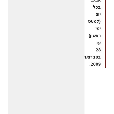
בכל
יום
(למעט
ימי
ראשון)
עד
28
בפברואר
2009.