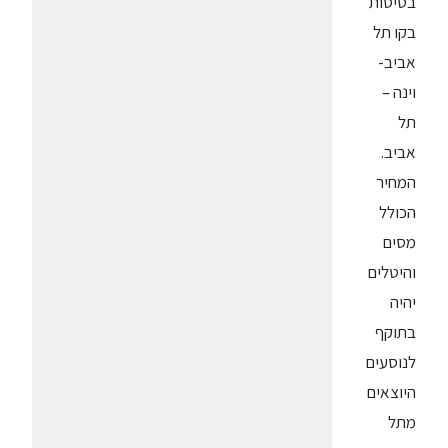
בטיסות
בקו
תל
אביב-
וינה –
תל
אביב.
המחיר
הכולל
מסים
והיטלים
יהיה
בתוקף
לנוסעים
היוצאים
מתל