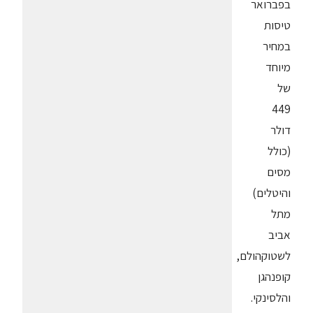
בפברואר
טיסות
במחיר
מיוחד
של
449
דולר
(כולל
מסים
והיטלים)
מתל
אביב
לשטוקהולם,
קופנהגן
והלסינקי.