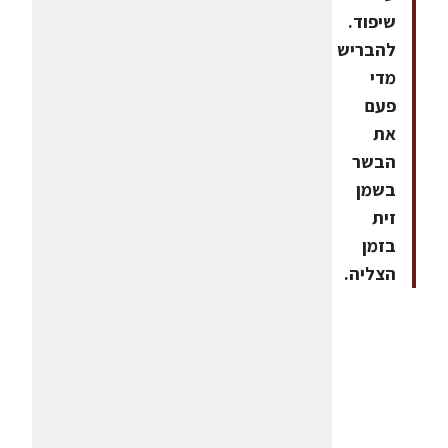
שיפוד.
להבריש
מדי
פעם
את
הבשר
בשמן
זית
בזמן
הצליה.