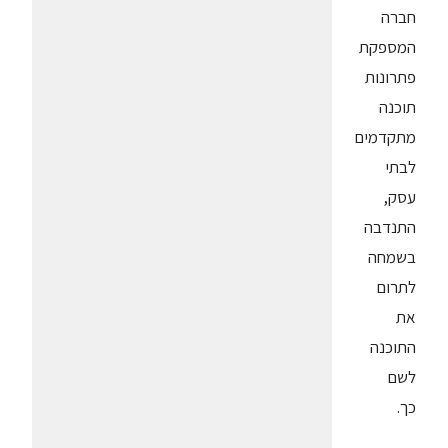
חברה
המספקת
פתרונות
תוכנה
מתקדמים
לבתי
עסק,
התנדבה
בשמחה
לתרום
את
התוכנה
לשם
כך.