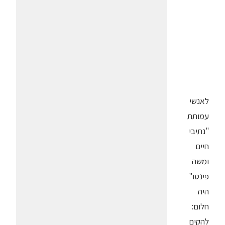
לאנשי
עמותת
"נתיבי
חיים
ומשה
פינטו"
היה
חלום:
להקים