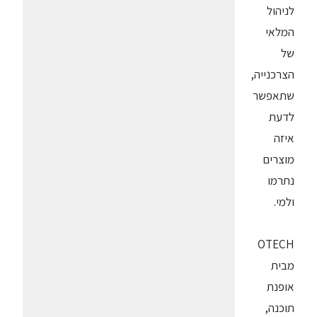
לניהול
המלאי
של
הצרכנייה,
שתאפשר
לדעת
איזה
מוצרים
נתרמו
ולמי.
OTECH
מבית
אופנת
תוכנה,