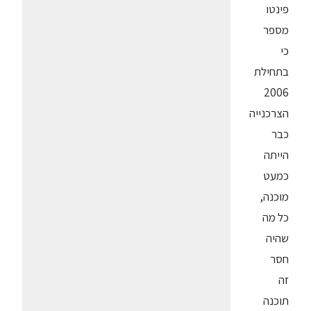
פינטו
מספר
כי
בתחילת
2006
הצרכנייה
כבר
הייתה
כמעט
מוכנה,
כל מה
שהיה
חסר
זה
תוכנה