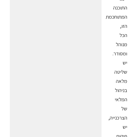
התוכנה
המתוחכמת
הזו,
הכל
מנוהל
ומסודר.
יש
שליטה
מלאה
בניהול
המלאי
של
הצרכנייה,
יש
פיקוח