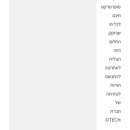
סופרמרקט
חינם
לכל מי
שנזקק.
החלום
הזה
הצליח
לאחרונה
להתגשם
הודות
לעזרתה
של
חברת
OTECH.