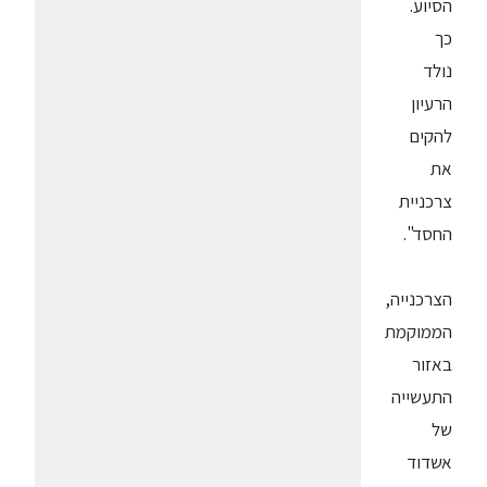
הסיוע.
כך
נולד
הרעיון
להקים
את
צרכניית
החסד".
הצרכנייה,
הממוקמת
באזור
התעשייה
של
אשדוד