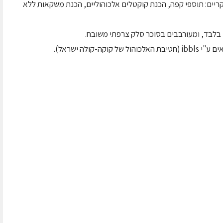
קריים: תוספי קפה, הכנת קוקטלים אלכוהוליים, הכנת משקאות ללא
 בלבד, ומעורבבים בסוכר סלק צרפתי משובח.