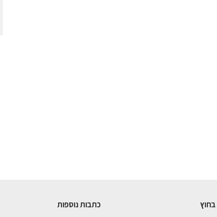
בחוץ
כתבות נוספות