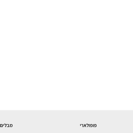
פופולארי
מבלים 