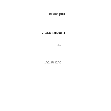
טוען תגובות...
הוספת תגובה
שליחת תגובה