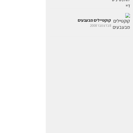
קוקטיילים מבעבעים
8 בדצמבר 2008