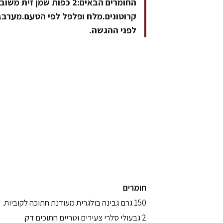
קרוטונים.מלח ופלפל לפי הטעם.מערבב
לפני ההגשה.
חומרים
150 גרם גבינה בולגרית מעודנת חתוכה לקוביות.
2 גבעולי סלרי צעירים וטריים חתוכים דק.