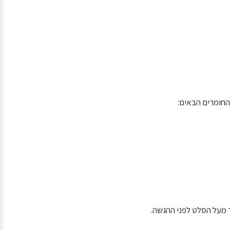
החומרים הבאים:
 מעל הסלט לפני ההגשה.