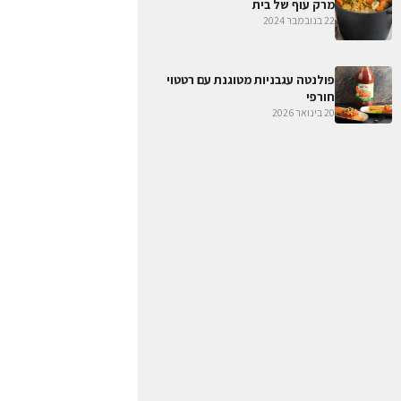
מרק עוף של בית
22 בנובמבר 2024
פולנטה עגבניות מטוגנת עם רטטוי
חורפי
20 בינואר 2026