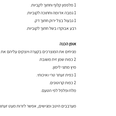
1 מלפפון קלוף וחתוך לקביות.
1 גמבה אדומה וחתוכה לקוביות.
1 גבעול בצל ירוק חתוך דק.
רבע אבוקדו בשל חתוך לקוביות.
אופן הכנה
מניחים את המוצרכים בקערה ויוצקים עליהם את 
2 כפות שמן זית משובח.
מיץ מחצי לימון.
1 כפית זעתר טרי ואיכותי.
2 כפות קרוטונים.
מלח ופלפל לפי הטעם.
מערבבים היטב ומגישים, אפשר לזרות מעט זעתר