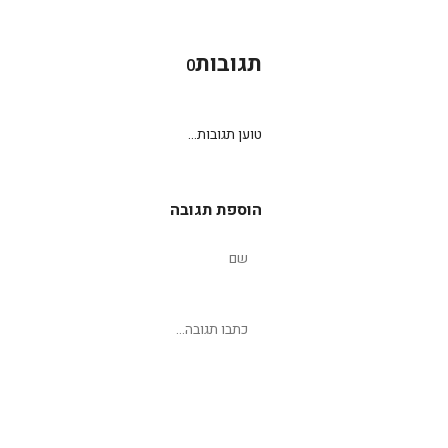
תגובות
0
טוען תגובות...
הוספת תגובה