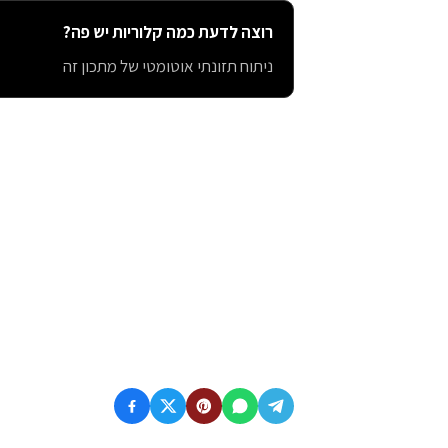
רוצה לדעת כמה קלוריות יש פה?
ניתוח תזונתי אוטומטי של מתכון זה