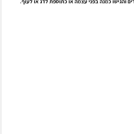
רים והגישו כמנה בפני עצמה או כתוספת לדג או לעוף.