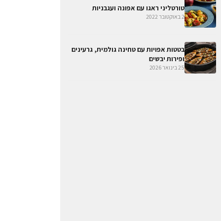
טורטליני ראגו עם אפונה ועגבניות
2 באוקטובר 2022
בטטות אפויות עם טחינה גולמית, גרעינים
ופירות יבשים
25 בינואר 2026