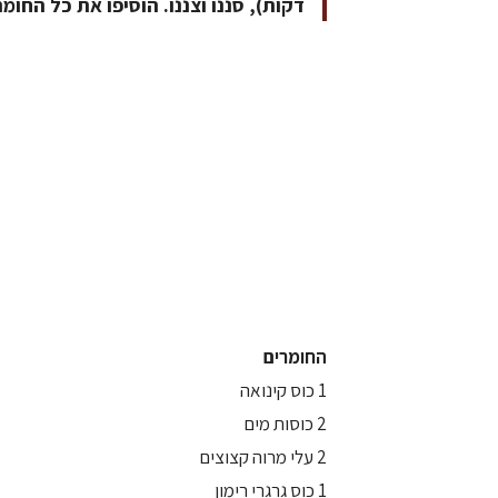
דקות), סננו וצננו. הוסיפו את כל החומ
החומרים
1 כוס קינואה
2 כוסות מים
2 עלי מרוה קצוצים
1 כוס גרגרי רימון