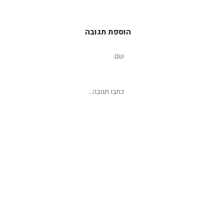
הוספת תגובה
שליחת תגובה