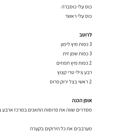
כוס עלי כוסברה
כוס עלי ראשד
לרוטב
3 כפות מיץ לימון
3 כפות שמן זית
2 כפות מיץ תפוזים
רבע צילי טרי קצוץ
2 ראשי בצל ירוק פרוס
אופן הכנה
מסדרים שווה את פרוסות התאנים במרכז ארבע צ
מערבבים את כל הירוקים בקערה