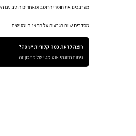
מערבבים את חומרי הרוטב ומאחדים היטב עם היר
מסדרים שווה בגבעות על התאנים ומגישים
רוצה לדעת כמה קלוריות יש פה?
ניתוח תזונתי אוטומטי של מתכון זה