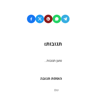
תגובות
0
טוען תגובות...
הוספת תגובה