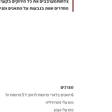
צלחותמערבבים את כל הירוקים בקערהמ
מסדרים שווה בגבעות על התאנים ומגי
מצרכים
6 תאנים בלאדי פרוסות לרוחב ל 5 פרוסות יח'
כוס עלי פטרוזיליה
כוס עלי נענע