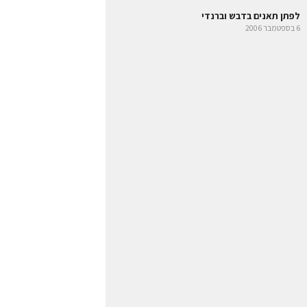
לפתן תאנים בדבש וברנדי
6 בספטמבר 2006