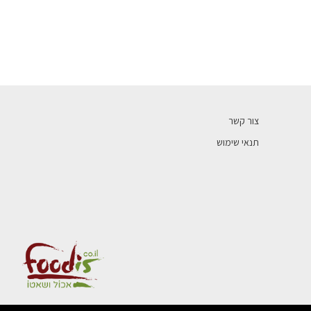
צור קשר
תנאי שימוש