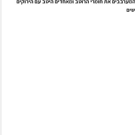
ערבבים את חומרי הרוטב ומאחדים היטב עם הירוקים
שים