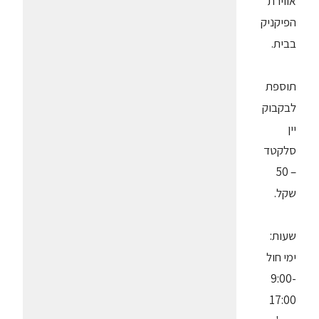
אווירת
הפיקניק
בבית.
תוספת
לבקבוק
יין
סלקטד
– 50
שקל.
שעות:
ימי חול
9:00-
17:00