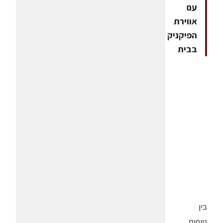
עם
אווירת
הפיקניק
בבית
בין
טיפות