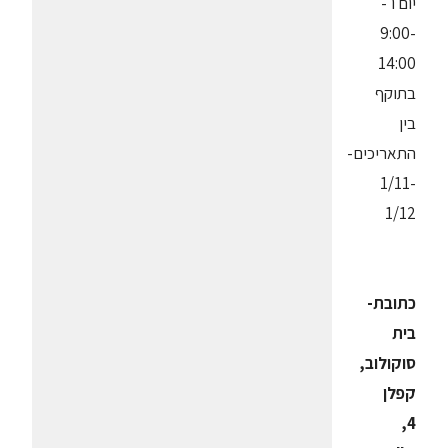
יום ו'-
9:00-
14:00
בתוקף
בין
התאריכים-
1/11-
1/12
כתובת-
בית
סוקולוב,
קפלן
4,