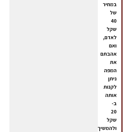
במחיר
של
40
שקל
לאדם,
ואם
אהבתם
את
המפה
ניתן
לקנות
אותה
ב-
20
שקל
ולהמשיך