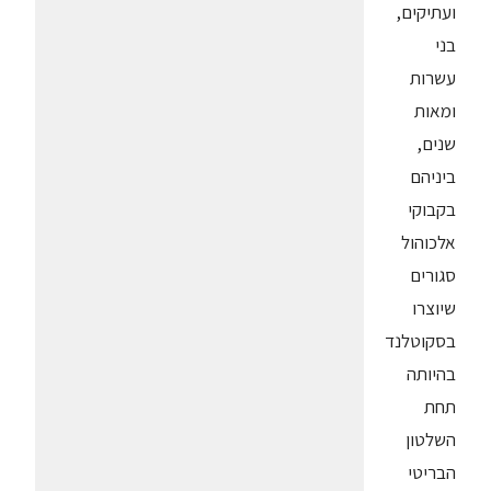
ועתיקים,
בני
עשרות
ומאות
שנים,
ביניהם
בקבוקי
אלכוהול
סגורים
שיוצרו
בסקוטלנד
בהיותה
תחת
השלטון
הבריטי