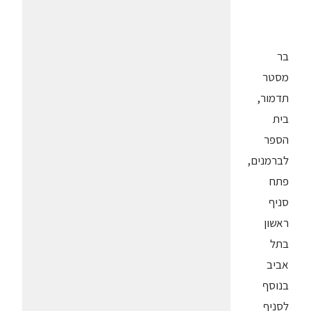
בר
מסטר
תדמור,
בית
הספר
לברמנים,
פתח
סניף
ראשון
בתל
אביב
בנוסף
לסניף