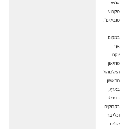
אנשי
מקצוע
מובילים".
במקום
אף
יוקם
מוזיאון
האלכוהול
הראשון
בארץ,
בו יוצגו
בקבוקים
וכלי בר
ישנים