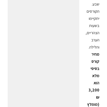
שבע.
הקורסים
יתקיימו
בשעות
הצהריים,
הערב
והלילה.
מחיר
קורס
בסיסי
מלא
הוא
3,200
₪
(מומלץ