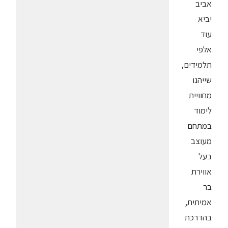
אביב
יביא
עוד
אלפי
תלמידים,
שייהנו
מחוויית
לימוד
במתחם
מעוצב
בעל
אווירת
בר
אמיתית,
בהדרכת