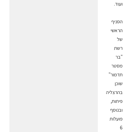
ועוד.
הסניף
הראשי
של
רשת
"בר
מסטר
תדמור"
שוכן
בהרצליה
פיתוח,
ובנוסף
פועלות
6