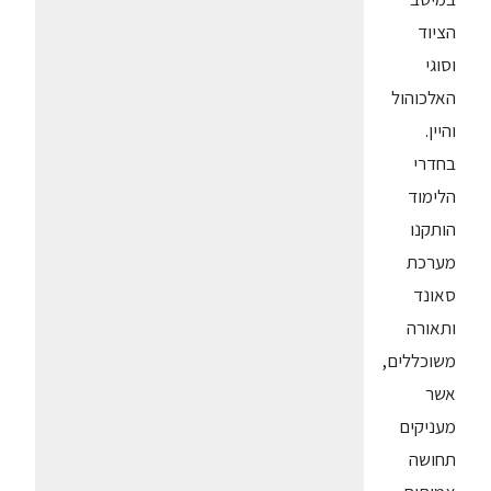
הציוד
וסוגי
האלכוהול
והיין.
בחדרי
הלימוד
הותקנו
מערכת
סאונד
ותאורה
משוכללים,
אשר
מעניקים
תחושה