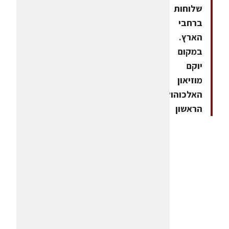
שלוחות
ברחבי
הארץ.
במקום
יוקם
מוזיאון
האלכוהול
הראשון