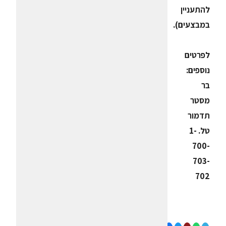
להתעניין
במבצעים).
לפרטים
נוספים:
בר
מסטר
תדמור
טל. 1-
700-
703-
702