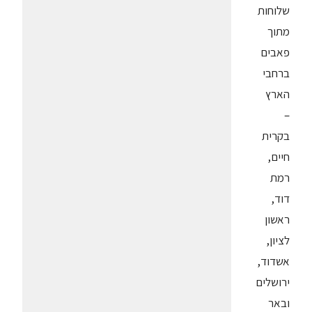
שלוחות
מתוך
פאבים
ברחבי
הארץ
–
בקרית
חיים,
רמת
דוד,
ראשון
לציון,
אשדוד,
ירושלים
ובאר