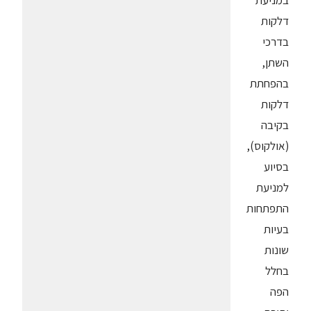
במניעת
דלקות
בדרכי
השתן,
בהפחתת
דלקות
בקיבה
(אולקוס),
בסיוע
למניעת
התפתחות
בעיות
שונות
בחלל
הפה