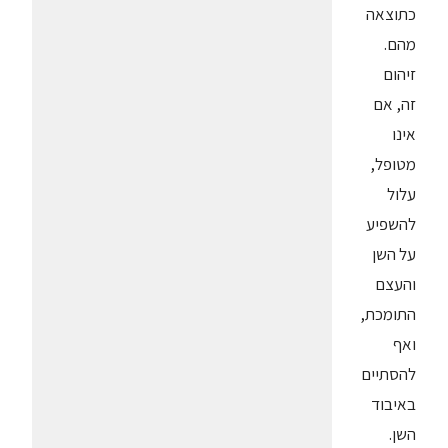
כתוצאה
מהם.
זיהום
זה, אם
אינו
מטופל,
עלול
להשפיע
על השן
והעצם
התומכת,
ואף
להסתיים
באיבוד
השן.