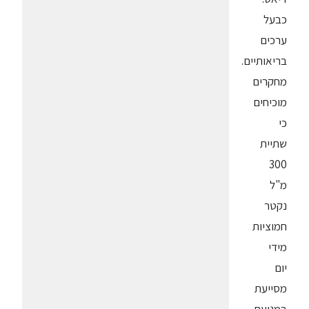
כבעל
ערכים
בריאותיים.
מחקרים
מוכיחים
כי
שתיית
300
מ"ל
נקטר
חמוציות
מידי
יום
מסייעת