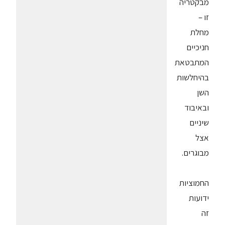
מבקטריה
זו –
מחלת
חניכיים
המתבטאת
בהיחלשות
השן
ובאיבוד
שיניים
אצל
מבוגרים.
החמוציות
ידועות
זה