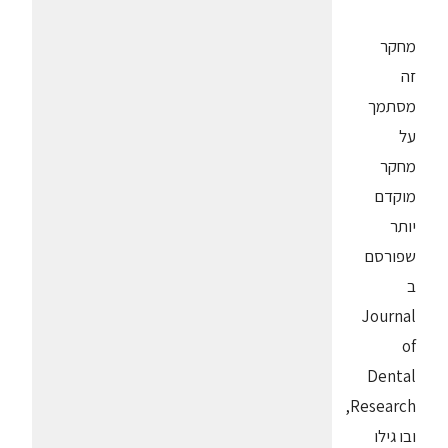
מחקר
זה
מסתמך
על
מחקר
מוקדם
יותר
שפורסם
ב
Journal
of
Dental
Research,
ובו גילו