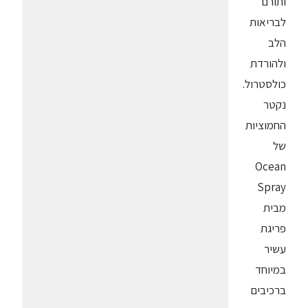
ותורם
לבריאות
הלב
ולהורדת
כולסטרול.
נקטר
החמוציות
של
Ocean
Spray
מבית
פריגת
עשיר
במיוחד
ברכיבים