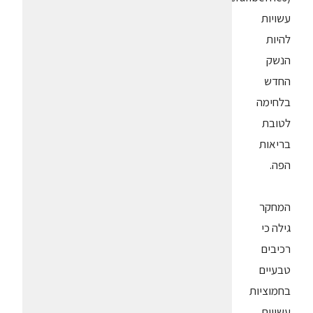
עשויות
להיות
הנשק
החדש
בלחימה
לטובת
בריאות
הפה.
המחקר
גילה כי
רכיבים
טבעיים
בחמוציות
עשויים