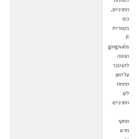
למחלות
החניכיים,
כמו
בקטריית
P.
gingivalis
הנוטה
להצטבר
על השן
מתחת
לקו
החניכיים.
מחקר
חדש