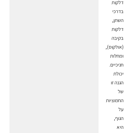
דלקות
בדרכי
השתן,
דלקות
בקיבה
(אולקוס),
ומחלות
חניכיים.
יכולת
הגנה זו
של
החמוציות
על
הגוף,
היא