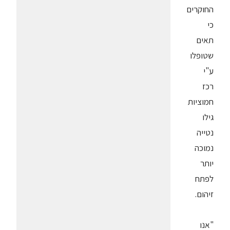
החוקרים
כי
תאים
שטופלו
ע"י
רכז
חמוציות
גילו
נטייה
נמוכה
יותר
לפתח
זיהום.
"אנו