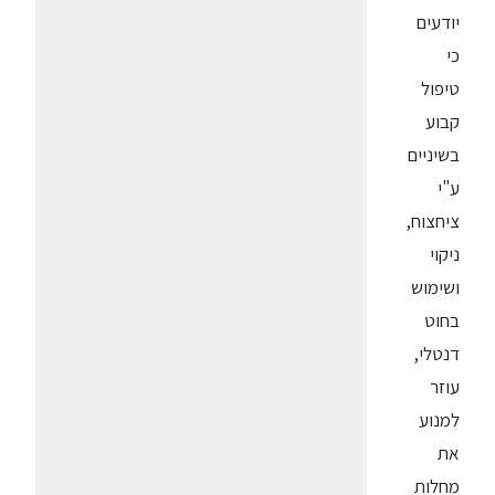
יודעים
כי
טיפול
קבוע
בשיניים
ע"י
ציחצוח,
ניקוי
ושימוש
בחוט
דנטלי,
עוזר
למנוע
את
מחלות