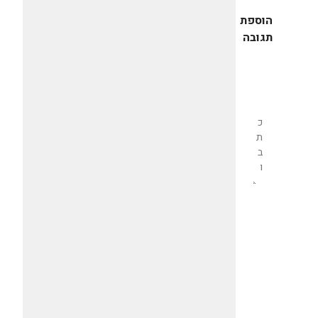
הוספת
תגובה
שליחת
תגובה