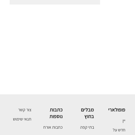
פופולארי
מבלים
כתבות
צור קשר
בחוץ
נוספות
תנאי שימוש
יין
בתי קפה
כתבות אורח
חדש על