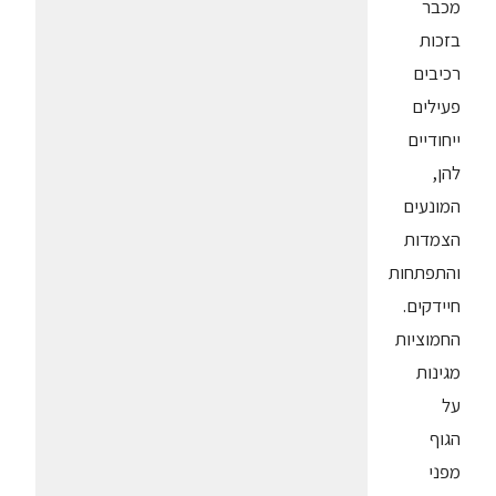
מכבר
בזכות
רכיבים
פעילים
ייחודיים
להן,
המונעים
הצמדות
והתפתחות
חיידקים.
החמוציות
מגינות
על
הגוף
מפני