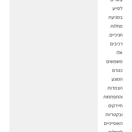
לסייע
במניעת
מחלות
חניכיים.
רכיבים
אלו
משמשים
כגורם
המונע
הצמדות
והתפתחות
חיידקים
ובקטריות
האופייניים