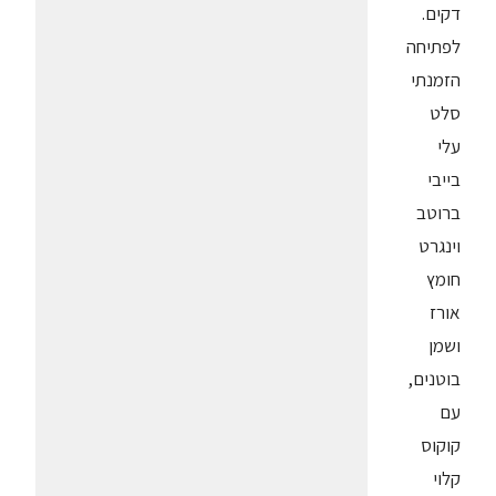
דקים.
לפתיחה
הזמנתי
סלט
עלי
בייבי
ברוטב
וינגרט
חומץ
אורז
ושמן
בוטנים,
עם
קוקוס
קלוי