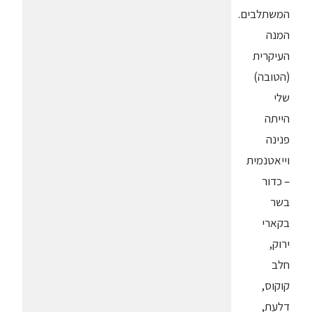
המשתלבים.
המנה
העיקרית
(הטובה)
שלי
הייתה
פנינה
וייאטנמית
– כדור
בשר
בקארי
ירוק,
חלב
קוקוס,
דלעת,