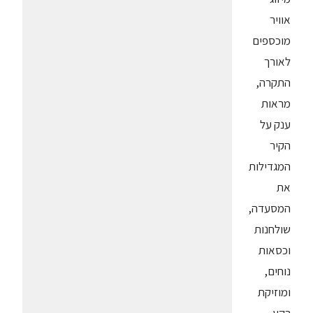
אוויר
מוכספים
לאורך
התקרה,
מראות
ענק על
הקיר
המגדילות
את
המסעדה,
שולחנות
וכסאות
נוחים,
ומוזיקת