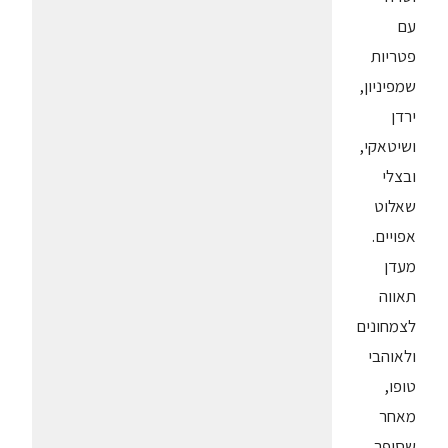
עם
פטריות
שמפיניון,
ירדן
ושיטאקי,
ובצלי
שאלוט
אפויים.
מעדן
תאווה
לצמחונים
ולאוהבי
טופו,
מאחר
שסופר