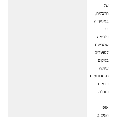
של
הרצליה,
במסעדה
בר
פנגיאה
שמציעה
לסועדים
במקום
עסקה
גסטרונומית
כדאית
ומהנה.
אופי
העיצוב