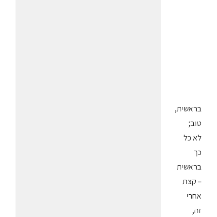
בראשית,
טוב;
לא כל
כך
בראשית
– קצת
אחרי
זה,