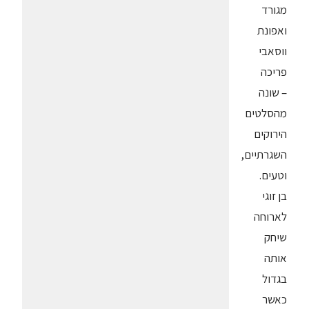
מגורד
ואפונת
ווסאבי
פריכה
– שונה
מהסלטים
הירוקים
השגרתיים,
וטעים.
בן זוגי
לארוחה
שיחק
אותה
בגדול
כאשר