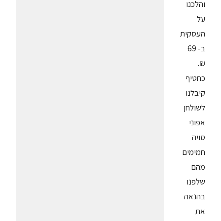
והלכנו
על
העסקית
ב- 69
₪.
כחטיף
קיבלנו
לשולחן
אפוני
סויה
חמימים
מהם
שלפנו
בהנאה
את