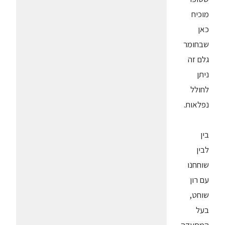
מוכיח
כאן
שבחומר
גלם זה
ניתן
לחולל
נפלאות.
בין
לבין
שוחחנו
עם רון
שוחט,
בעל