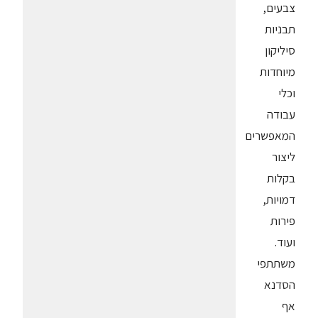
צבעים,
תבניות
סיליקון
מיוחדות
וכלי
עבודה
המאפשרים
ליצור
בקלות
דמויות,
פירות
ועוד.
משתתפי
הסדנא
אף