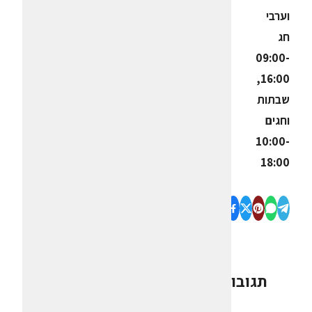
וערבי
חג
09:00-
16:00,
שבתות
וחגים
10:00-
18:00
תגובות
0