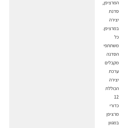
המרציפן,
סדנת
יצירה
במרציפן.
כל
משתתפי
הסדנה
מקבלים
ערכת
יצירה
הכוללת
12
כדורי
מרציפן
במגוון