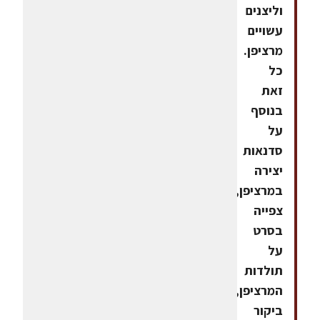
וליצנים
עשויים
מרציפן.
כל
זאת
בנוסף
על
סדנאות
יצירה
במרציפן,
צפייה
בסרט
על
תולדות
המרציפן,
ביקור