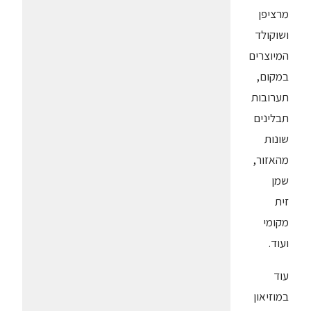
מרציפן
ושוקולד
המיוצרים
במקום,
תערובות
תבלינים
שונות
מהאזור,
שמן
זית
מקומי
ועוד.
עוד
במוזיאון