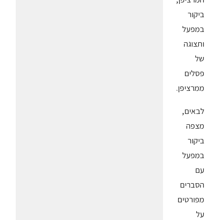
ביקור
במפעל
ותצוגה
של
פסלים
ממרציפן.
לבאים,
מצפה
ביקור
במפעל
עם
הסברים
מפורטים
על