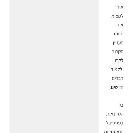
אחד
למצוא
את
תחום
העניין
הקרוב
ללבו
וללמוד
דברים
חדשים.
בין
הסדנאות
בפסטיבל
המיסטיקה