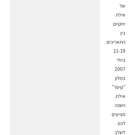
של
אילת
יתקיים
בין
התאריכים
21-19
ביולי
2007
במלון
"קיסר"
אילת.
השנה
מציעים
לכם
לשלב