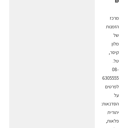
₪
מרכז
הזמנות
של
מלון
קיסר,
טל.
08-
6305555
לפרטים
על
הסדנאות:
יהודית
פלאות,