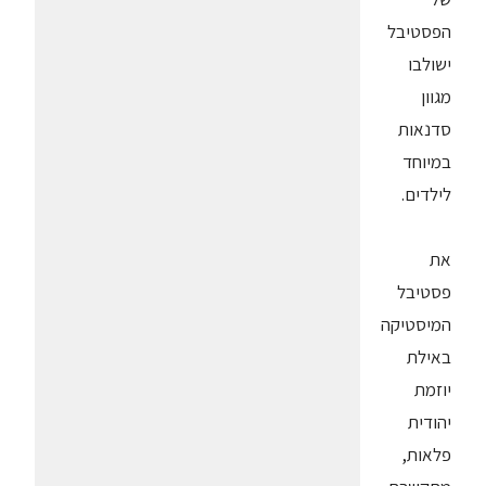
הפסטיבל
ישולבו
מגוון
סדנאות
במיוחד
לילדים.
את
פסטיבל
המיסטיקה
באילת
יוזמת
יהודית
פלאות,