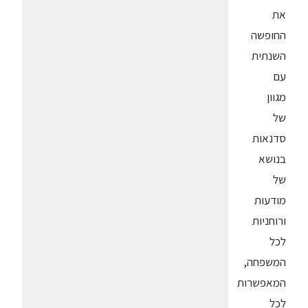
את
החופשה
השנתית
עם
מגוון
של
סדנאות
בנושא
של
מודעות
ורוחניות
לכל
המשפחה,
המאפשרות
לכל