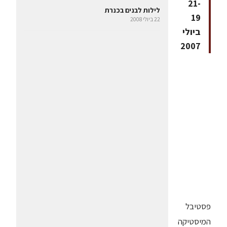
21-
לילות לבנים בכנרת
19
22 ביולי 2008
ביולי
2007
פסטיבל
המיסטיקה