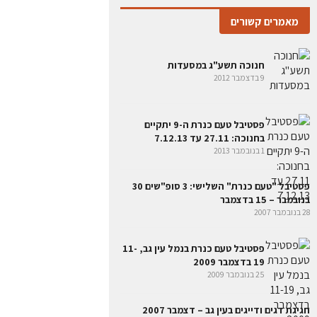
מאמרים קשורים
חנוכה תשע"ג במסעדות
9 בדצמבר 2012
פסטיבל טעם כנרת ה-9 יתקיים
בחנוכה: 27.11 עד 7.12.13
1 בנובמבר 2013
פסטיבל "טעם כנרת" השלישי: 3 סופ"שים 30
בנובמבר – 15 בדצמבר
28 בנובמבר 2007
פסטיבל טעם כנרת בנמל עין גב, 11-
19 בדצמבר 2009
25 בנובמבר 2009
חגיגת דגים ודייגים בעין גב – דצמבר 2007