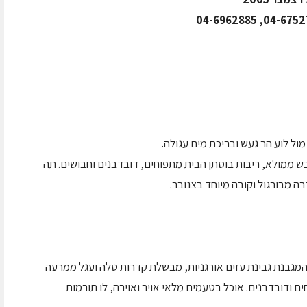
מול לוע הר געש ובריכת מים עגולה.
בש ממולא, ריבות בוסתן הבית מתפוחים, דובדבנים וחבושים. תה
 מבורגול וקובה מיוחד בצנובר.
המגבנת גבינת עזים אורגניות, מבשלת קדרות טלה ועגל ממרעה
 ודובדבנים. אוכל בטעמים מלאי אויר ואוירה, לו תורמות