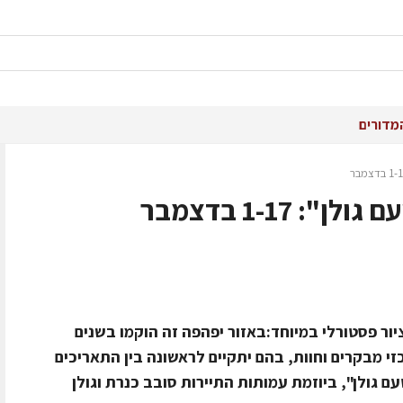
מדורים
 1-17 בדצמבר
יור פסטורלי במיוחד:באזור יפהפה זה הוקמו בשנים
י מבקרים וחוות, בהם יתקיים לראשונה בין התאריכים