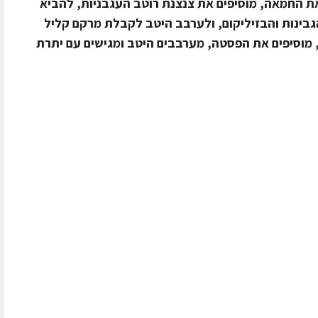
 החמאה, מוסיפים את צנצנת רוטב העגבניות, להביא
בינות והבזיליקום, ולערבב היטב לקבלת מרקם קליל
 מוסיפים את הפסטה, מערבבים היטב ומגישים עם יתרת