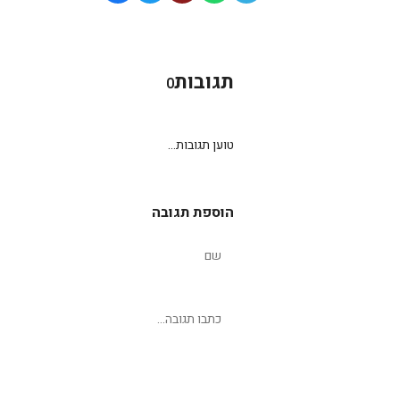
תגובות
0
טוען תגובות...
הוספת תגובה