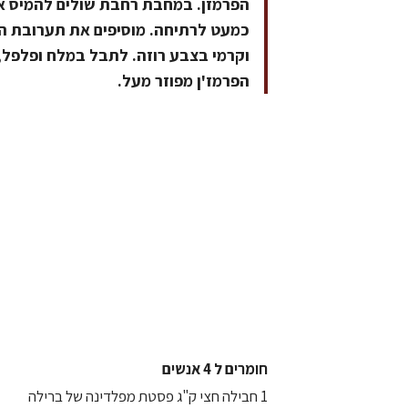
הפרמזן. במחבת רחבת שולים להמיס את
כמעט לרתיחה. מוסיפים את תערובת הג
וקרמי בצבע רוזה. לתבל במלח ופלפל,
הפרמז'ן מפוזר מעל.
חומרים ל 4 אנשים
1 חבילה חצי ק"ג פסטת מפלדינה של ברילה