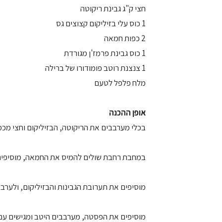
חצי ק"ג גבינת ריקוטה
1 כוס עלי בזיליקום קצוצים גס
2 כפות חמאה
1 כוס גבינת פרמז'ן מגורדת
1 צנצנת רוטב פומודורו של ברילה
מלח פלפל לטעם
אופן ההכנה
בכלי מערבבים את הריקוטה, הבזיליקום וחצי מכמ
במחבת רחבת שולים להמיס את החמאה, מוסיפים 
מוסיפים את תערובת הגבינות והבזיליקום, ולערב
מוסיפים את הפסטה, מערבבים היטב ומגישים עם 