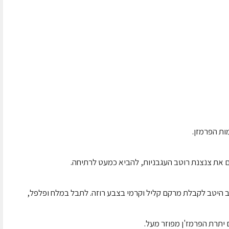
ות הפרמזן.
את צנצנת רוטב העגבניות, להביא כמעט לרתיחה.
ב היטב לקבלת מרקם קליל וקרמי בצבע רוזה. לתבל במלח ופלפל,
יתרת הפרמז'ן מפוזר מעל.