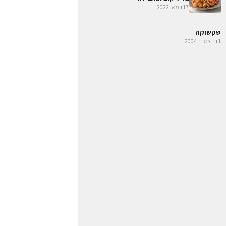
17 במאי 2022
שקשוקה
1 בדצמבר 2004