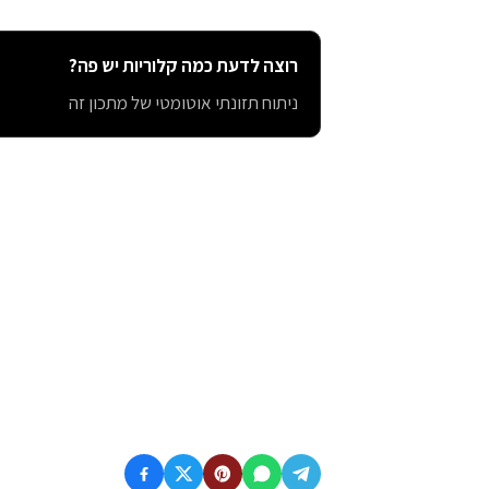
רוצה לדעת כמה קלוריות יש פה?
ניתוח תזונתי אוטומטי של מתכון זה