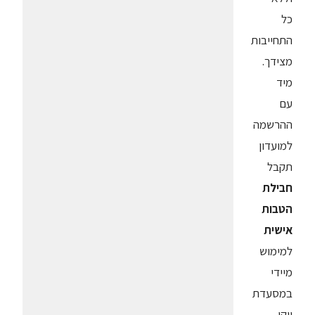
כל
התחייבות
מצידך.
מיד
עם
ההרשמה
למועדון
תקבל
חבילת
הטבות
אישית
למימוש
מיידי
במסעדת
יוקו