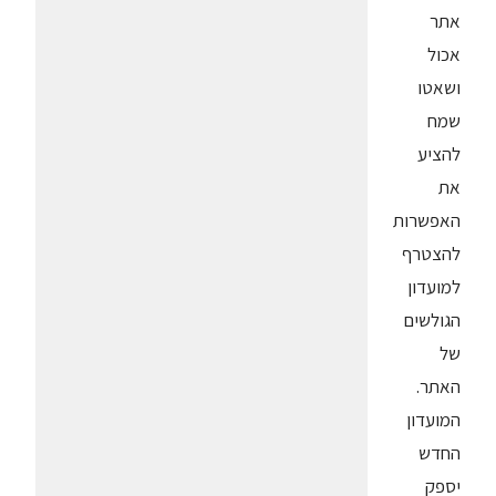
אתר
אכול
ושאטו
שמח
להציע
את
האפשרות
להצטרף
למועדון
הגולשים
של
האתר.
המועדון
החדש
יספק