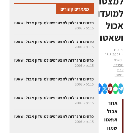
למצטרפים
מאמרים קשורים
למועדון
אכול
פרסים והגרלות למצטרפים למועדון אכול ושאטו
15 במאי 2006
ושאטו
פרסים והגרלות למצטרפים למועדון אכול ושאטו
15 במאי 2006
פורסם
ב-15.5.2006
| מאת:
פרסים והגרלות למצטרפים למועדון אכול ושאטו
מערכת
15 במאי 2006
אכול
ושאטו
פרסים והגרלות למצטרפים למועדון אכול ושאטו
15 במאי 2006
פרסים והגרלות למצטרפים למועדון אכול ושאטו
אתר
15 במאי 2006
אכול
פרסים והגרלות למצטרפים למועדון אכול ושאטו
ושאטו
15 במאי 2006
שמח