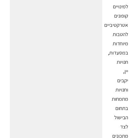
למינויים
קופונים
אטרקטיביים
להטבות
מיוחדות
במסעדות,
חנויות
יין,
יקבים
וחנויות
מתמחות
בתחום
הבישול
לצד
מתכונים