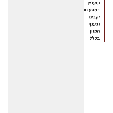
ומעניין
במסעדות,
יקבים
ובענף
המזון
בכלל