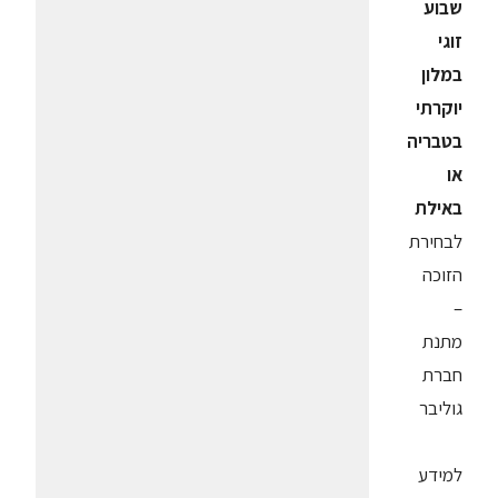
שבוע
זוגי
במלון
יוקרתי
בטבריה
או
באילת
לבחירת
הזוכה
–
מתנת
חברת
גוליבר
למידע