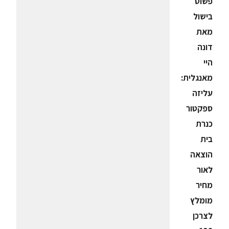
פשוט
בישול
מאת
דונה
היי
מאנגלית:
עליזה
ספקטור
כנרת
בית
הוצאה
לאור
מחיר
מומלץ
לצרכן