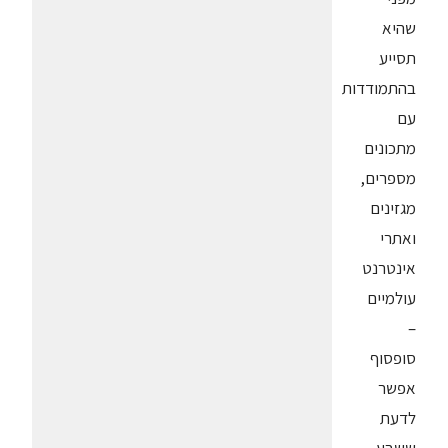
שהיא
תסייע
בהתמודדות
עם
מתכונים
מספרים,
מגזינים
ואתרי
אינטרנט
עולמיים
–
סופסוף
אפשר
לדעת