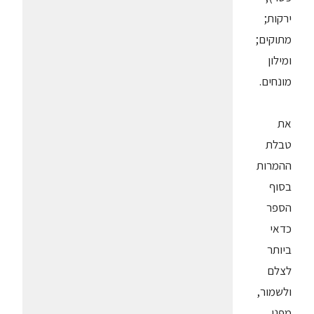
ירקות;
מתוקים;
ומילון
מונחים.
את
טבלת
ההמרות
בסוף
הספר
כדאי
ביותר
לצלם
ולשמור,
מפני