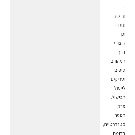
–
פרקטי
ונוח –
וכן
קיצורי
דרך
המהווים
טיפים
וטריקים
לייעול
הבישול.
פרקי
הספר
סטנדרטיים,
בדומה