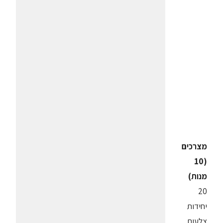
מצרכים
(10
מנות)
20
יחידות
צלעות