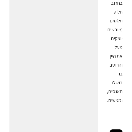
בחרוב
חלוט
ואגסים
מיובשים.
יוצקים
מעל
את היין
והרוטב
בו
בושלו
האגסים,
ומגישים.