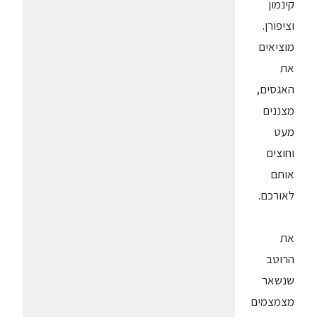
קינמון
וציפורן.
מוציאים
את
האגסים,
מצננים
מעט
וחוצים
אותם
לאורכם.
את
הרוטב
שנשאר
מצמצמים