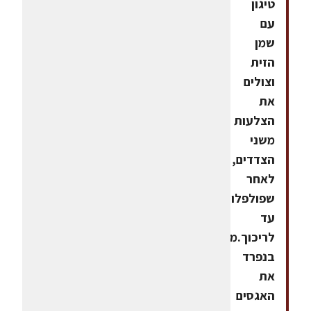
טיגון
עם
שמן
הזית
וצולים
את
הצלעות
משני
הצדדים,
לאחר
שפולפלו
עד
לריכוך.מבשלים
בנפרד
את
האגסים