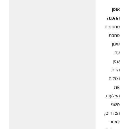
אופן
ההכנה
מחממים
מחבת
טיגון
עם
שמן
הזית
וצולים
את
הצלעות
משני
הצדדים,
לאחר