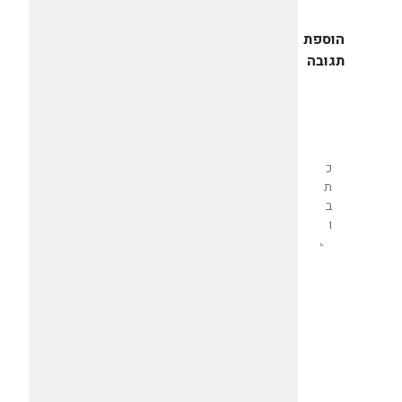
הוספת
תגובה
שליחת
תגובה