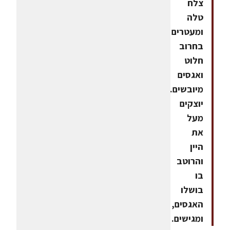
צלח
טלה
ומעטרים
בחרוב
חלוט
ואגסים
מיובשים.
יוצקים
מעל
את
היין
והרוטב
בו
בושלו
האגסים,
ומגישים.