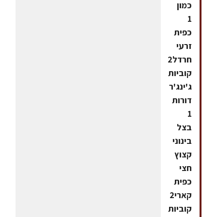
כמון
1
כפית
זרעי
חרדל2
קוביות
ג'ינג'ר
דורות
1
בצל
בינוני
קצוץ
חצי
כפית
קארי2
קוביות