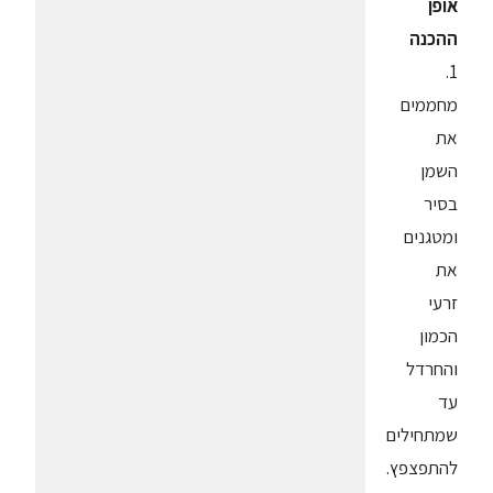
אופן
ההכנה
1.
מחממים
את
השמן
בסיר
ומטגנים
את
זרעי
הכמון
והחרדל
עד
שמתחילים
להתפצפץ.