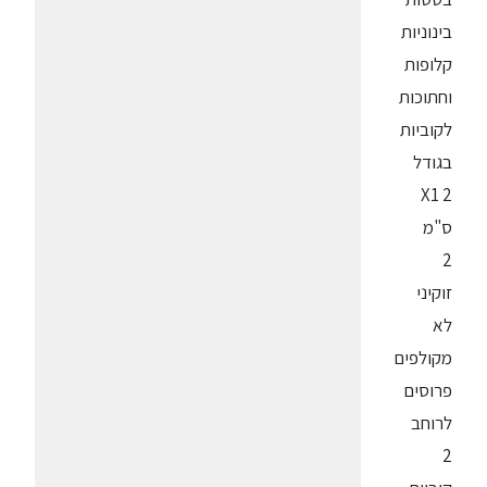
בינוניות
קלופות
וחתוכות
לקוביות
בגודל
2 X1
ס"מ
2
זוקיני
לא
מקולפים
פרוסים
לרוחב
2