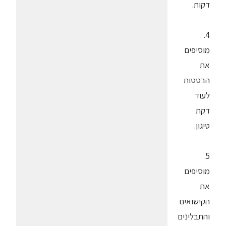
דקות.
4.
מוסיפים
את
הבטטות
לעוד
דקת
טיגון.
5.
מוסיפים
את
הקישואים
והתבלינים