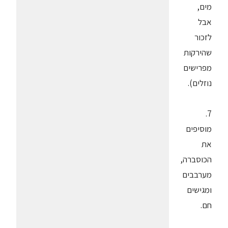
מים,
אבל
לזכור
שהירקות
מפרישים
נוזלים).
7.
מוסיפים
את
הכוסברה,
מערבבים
ומגישים
חם.