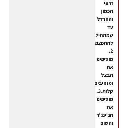
זרעי
הכמון
והחרדל
עד
שמתחילים
להתפצפץ.
2.
מוסיפים
את
הבצל
ומזהיבים
קלות.3.
מוסיפים
את
הג'ינג'ר
והשום