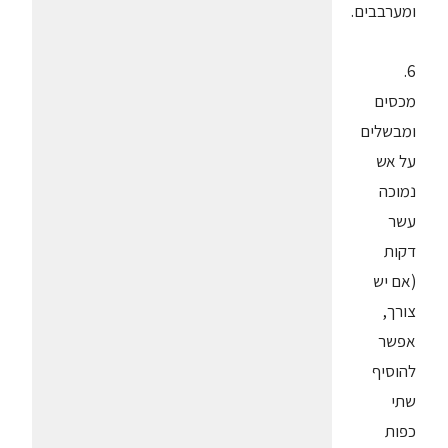
ומערבבים.
6.
מכסים
ומבשלים
על אש
נמוכה
עשר
דקות
(אם יש
צורך,
אפשר
להוסיף
שתי
כפות