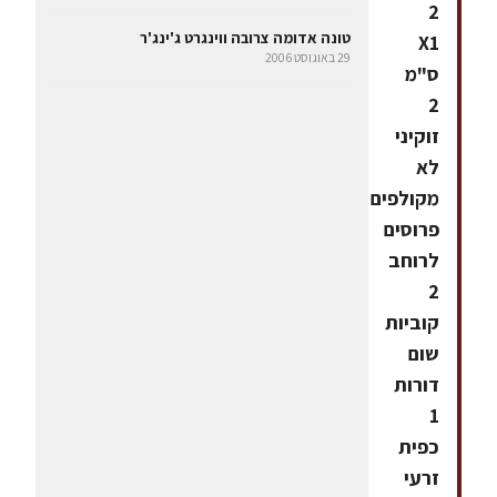
2
טונה אדומה צרובה ווינגרט ג'ינג'ר
X1
29 באוגוסט 2006
ס"מ
2
זוקיני
לא
מקולפים
פרוסים
לרוחב
2
קוביות
שום
דורות
1
כפית
זרעי