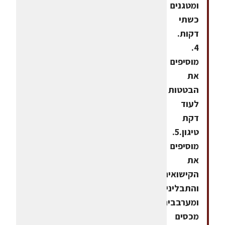
ומטגנים
כשתי
דקות.
4.
מוסיפים
את
הבטטות
לעוד
דקת
טיגון.5.
מוסיפים
את
הקישואים
והתבלינים
ומערבבים.6.
מכסים