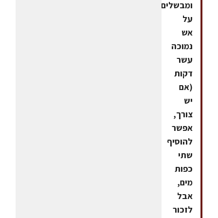
ומבשלים
על
אש
נמוכה
עשר
דקות
(אם
יש
צורך,
אפשר
להוסיף
שתי
כפות
מים,
אבל
לזכור