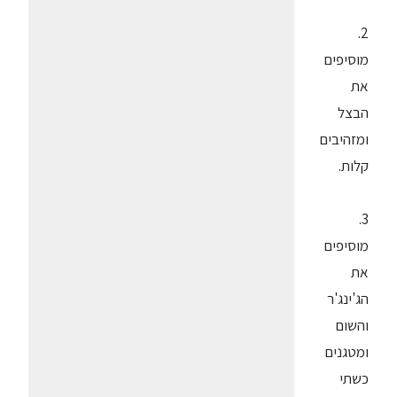
2.
מוסיפים
את
הבצל
ומזהיבים
קלות.
3.
מוסיפים
את
הג'ינג'ר
והשום
ומטגנים
כשתי