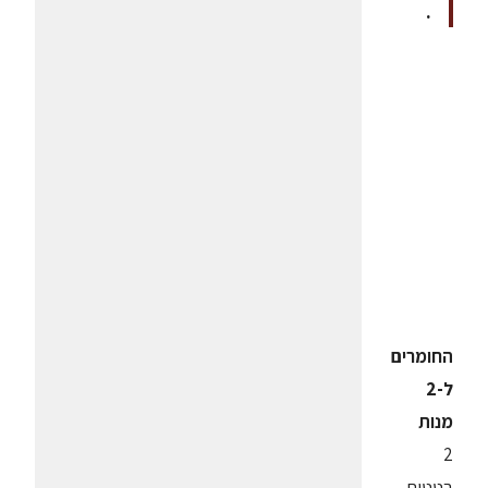
.
החומרים
ל-2
מנות
2
בטטות