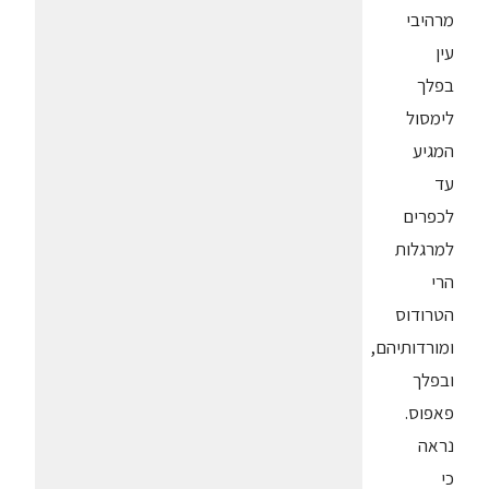
מרהיבי
עין
בפלך
לימסול
המגיע
עד
לכפרים
למרגלות
הרי
הטרודוס
ומורדותיהם,
ובפלך
פאפוס.
נראה
כי