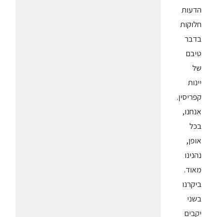
הדעות
חלוקות
בדבר
טיבם
של
יינות
קפריסין.
אנחנו,
בכל
אופן,
נהנינו
מאוד.
ביקרנו
בשני
יקבים