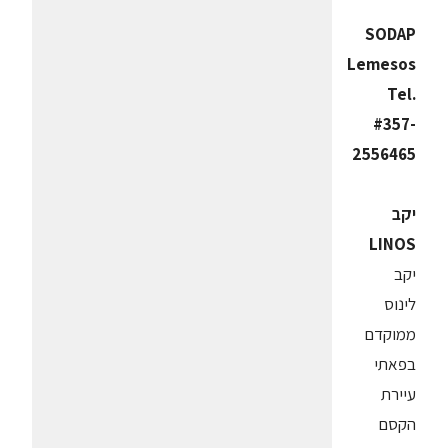
SODAP
Lemesos
Tel.
#357-
2556465
יקב
LINOS
יקב
לינוס
ממוקדם
בפאתי
עיירת
הקסם