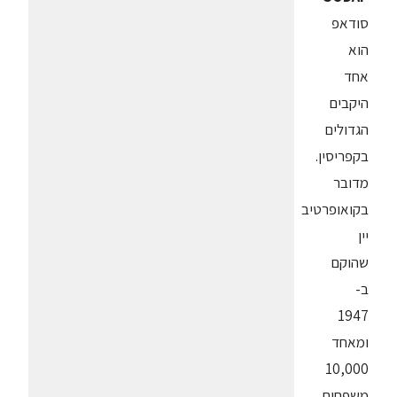
סודאפ
הוא
אחד
היקבים
הגדולים
בקפריסין.
מדובר
בקואופרטיב
יין
שהוקם
ב-
1947
ומאחד
10,000
משפחות