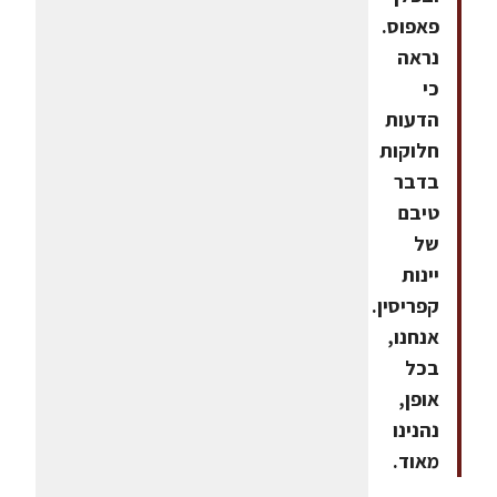
פאפוס.
נראה
כי
הדעות
חלוקות
בדבר
טיבם
של
יינות
קפריסין.
אנחנו,
בכל
אופן,
נהנינו
מאוד.