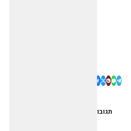
תגובות
0