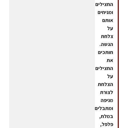
החצילים
ומניחים
אותם
על
צלחת
הגשה.
חותכים
את
החצילים
על
הצלחת
לצורת
מניפה
ומתבלים
במלח,
פלפל,