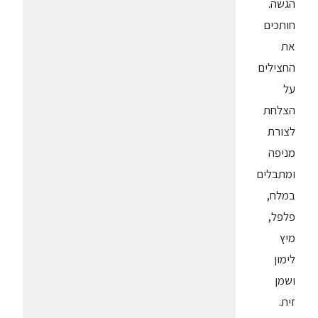
הגשה.
חותכים
את
החצילים
על
הצלחת
לצורת
מניפה
ומתבלים
במלח,
פלפל,
מיץ
לימון
ושמן
זית.