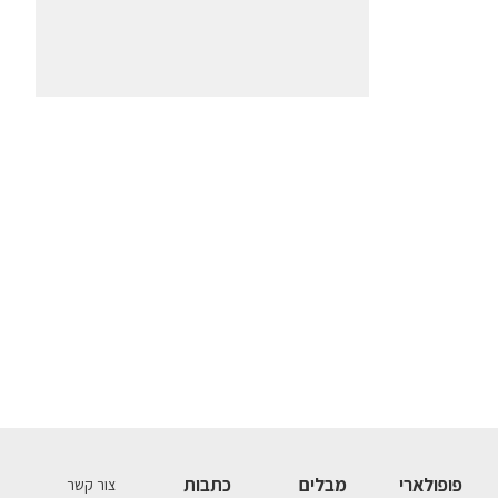
פופולארי
מבלים
כתבות
צור קשר