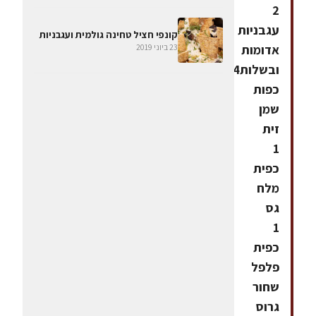
2
עגבניות
קונפי חציל טחינה גולמית ועגבניות
אדומות
23 ביוני 2019
ובשלות4
כפות
שמן
זית
1
כפית
מלח
גס
1
כפית
פלפל
שחור
גרוס