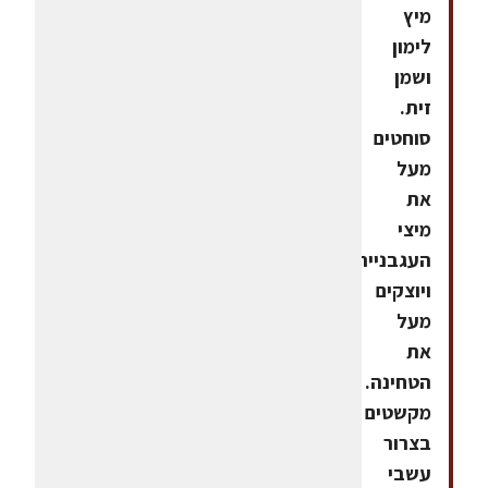
מיץ
לימון
ושמן
זית.
סוחטים
מעל
את
מיצי
העגבנייה
ויוצקים
מעל
את
הטחינה.
מקשטים
בצרור
עשבי