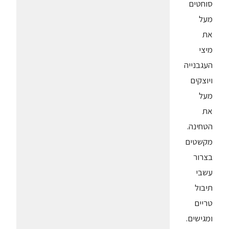
סוחטים
מעל
את
מיצי
העגבנייה
ויוצקים
מעל
את
הטחינה.
מקשטים
בצרור
עשבי
תיבול
טריים
ומגישים.