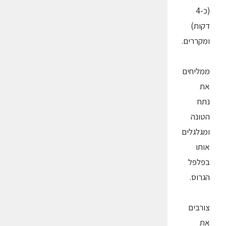
(כ-4
דקות)
ומקררים.
ממליחים
את
נתח
הטונה
ומגלגלים
אותו
בפלפל
הגרוס.
צורבים
את