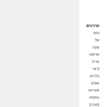
מרכיבים
נתח
של
טונה
אדומה
טריה
(רצוי
בלו פין
טונה)
אטריות
כוסמת
(סובה)