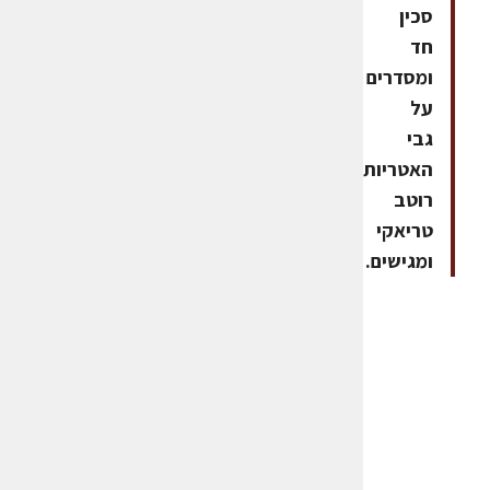
סכין
חד
ומסדרים
על
גבי
האטריות.מוסיפים
רוטב
טריאקי
ומגישים.