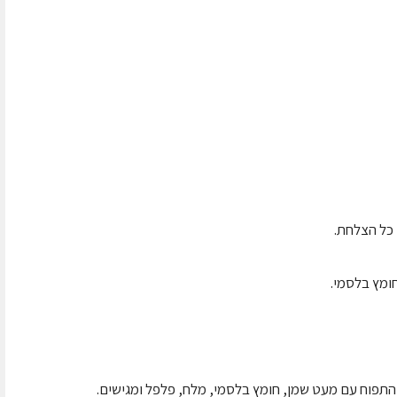
כל הצלחת.
התפוח עם מעט שמן, חומץ בלסמי, מלח, פלפל ומגישים.