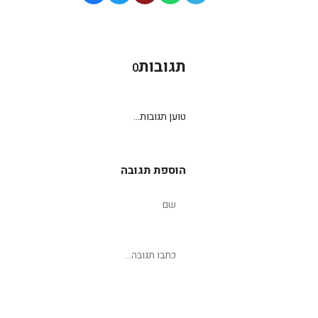
תגובות
0
טוען תגובות...
הוספת תגובה