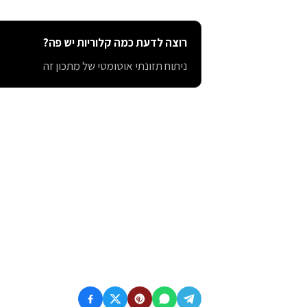
רוצה לדעת כמה קלוריות יש פה?
ניתוח תזונתי אוטומטי של מתכון זה