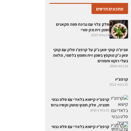
מתכונים חדשים
סלק צלוי עם גבינת פטה פקאנים
ושמן זית מזן סורי
14 במאי 2023
סביצ'ה קוקי סאן ג'ק על קרפצ'ו סלק עם קוקי
סאן ג'ק מוקפץ בשמן זית וחומץ בלסמי, מלווה
בעלי רוקט ותפוזים
16 במאי 2006
קרפצ'יו
25 במאי 2012
קרפצ'יו קישוא בלאדי עם סלט נבטי
חמניה, סלק חמוץ מתוק וקשיו גרוס
25 במרץ 2010
קרפצ'יו קישוא בלאדי עם סלט נבטי