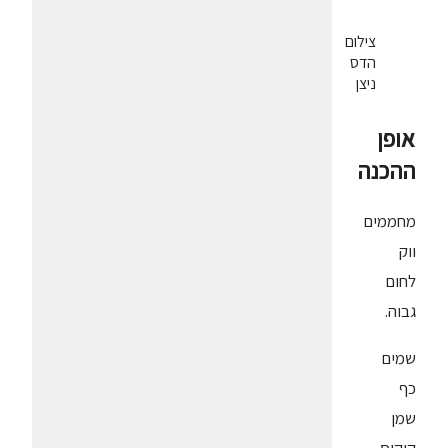
צילום
הדס
ניצן
אופן
ההכנה
מחממים
ווק
לחום
גבוה.
שמים
כף
שמן