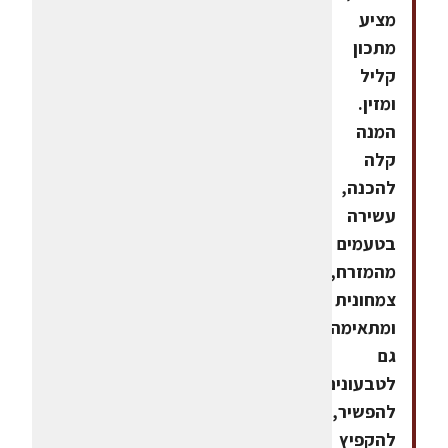
מציע
מתכון
קליל
ומזין.
המנה
קלה
להכנה,
עשירה
בטעמים
מהמזרח,
צמחונית
ומתאימה
גם
לטבעונים.
להפשיר,
להקפיץ