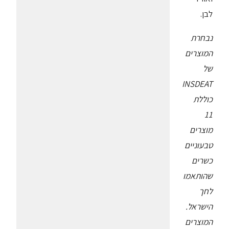
לבן.
נבחרת
המוצרים
של
INSDEAT
כוללת
11
מוצרים
טבעוניים
כשרים
שהותאמו
לחך
הישראל.
המוצרים