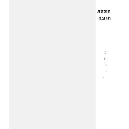
הוספת
תגובה
שליחת
תגובה