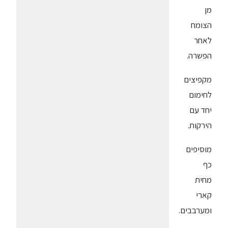
מן
הצומח
לאחר
הפשרה.
מקפיצים
לחימום
יחד עם
הירקות.
מוסיפים
כף
מחית
קארי
ומערבבים.