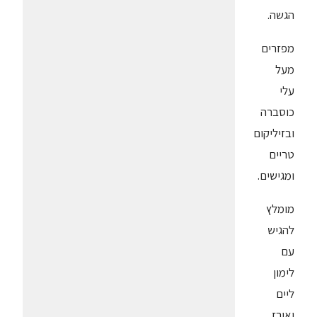
הגשה.
מפזרים
מעל
עלי
כוסברה
ובזיליקום
טריים
ומגישים.
מומלץ
להגיש
עם
לימון
ליים
ואורז