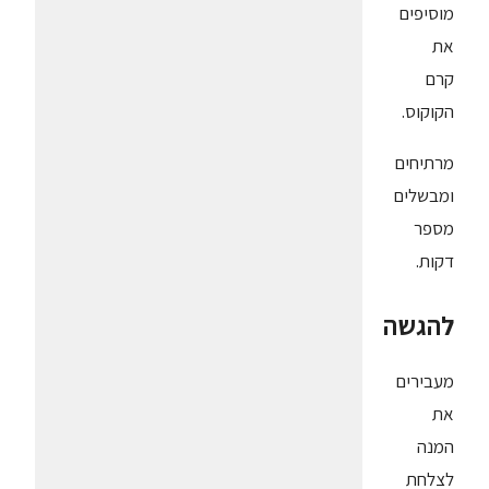
מוסיפים
את
קרם
הקוקוס.
מרתיחים
ומבשלים
מספר
דקות.
להגשה
מעבירים
את
המנה
לצלחת