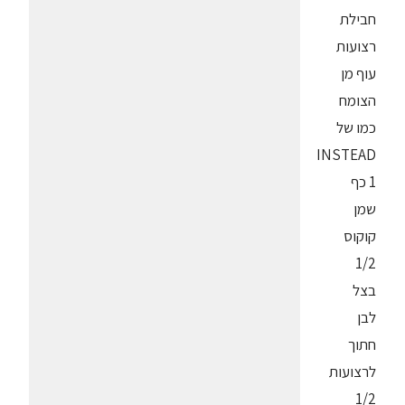
חבילת
רצועות
עוף מן
הצומח
כמו של
INSTEAD
1 כף
שמן
קוקוס
1/2
בצל
לבן
חתוך
לרצועות
1/2