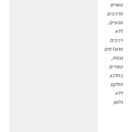
עשויים
מרכיבים
טבעיים,
ללא
רכיבים
מהונדסים
גנטית,
עשירים
בחלבון
וחלקם
ללא
גלוטן