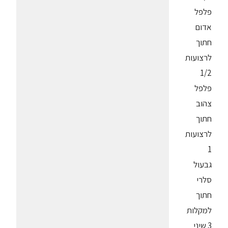
פלפל
אדום
חתוך
לרצועות
1/2
פלפל
צהוב
חתוך
לרצועות
1
גבעול
סלרי
חתוך
למקלות
3 שיני