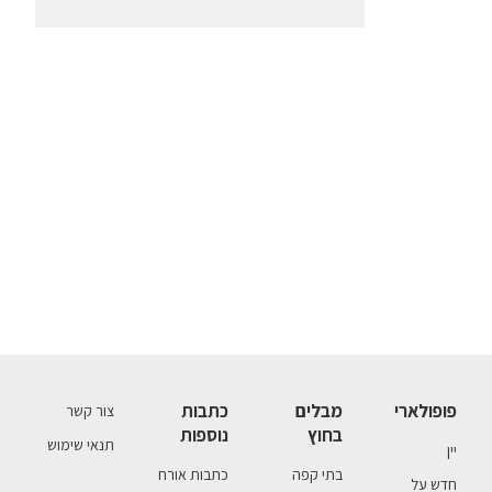
פופולארי
מבלים
כתבות
צור קשר
בחוץ
נוספות
תנאי שימוש
יין
בתי קפה
כתבות אורח
חדש על