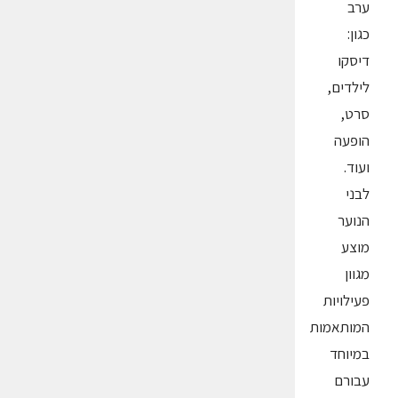
ערב
כגון:
דיסקו
לילדים,
סרט,
הופעה
ועוד.
לבני
הנוער
מוצע
מגוון
פעילויות
המותאמות
במיוחד
עבורם