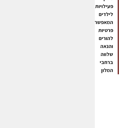
פעילויות
לילדים
המאפשרות
פרטיות
להורים
והנאה
שלווה
ברחבי
המלון