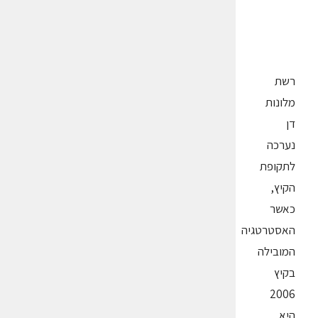
רשת
מלונות
דן
נערכה
לתקופת
הקיץ,
כאשר
האסטרטגיה
המובילה
בקיץ
2006
היא