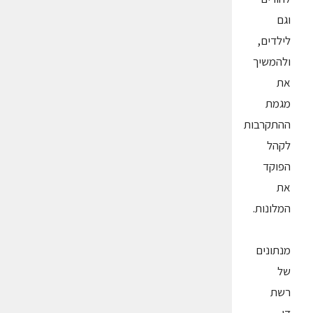
וגם
לילדים,
ולהמשיך
את
מגמת
ההתקרבות
לקהל
הפוקד
את
המלונות.
מנתונים
של
רשת