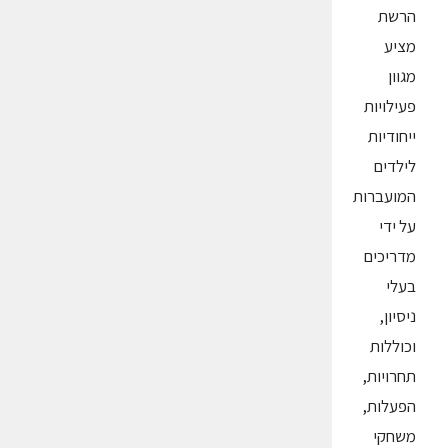
הרשת
מציע
מגוון
פעילויות
ייחודיות
לילדים
המועברות
על ידי
מדריכים
בעלי
ניסיון,
וכוללות
תחרויות,
הפעלות,
משחקי