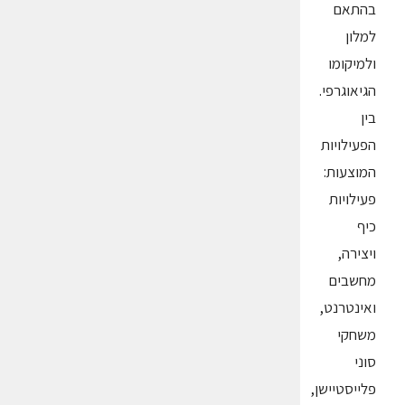
בהתאם
למלון
ולמיקומו
הגיאוגרפי.
בין
הפעילויות
המוצעות:
פעילויות
כיף
ויצירה,
מחשבים
ואינטרנט,
משחקי
סוני
פלייסטיישן,