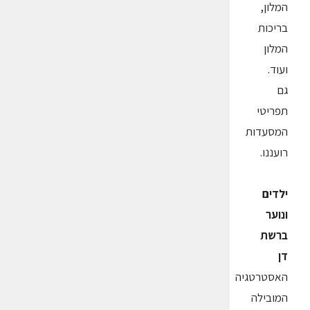
המלון,
בריכות
המלון
ועוד.
גם
תפריטי
המסעדות
רועננו.
ילדים
ונוער
ברשת
דן
האסטרטגיה
המובילה