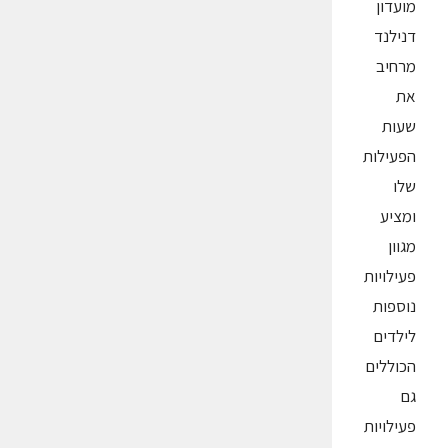
מועדון
דנילנד
מרחיב
את
שעות
הפעילות
שלו
ומציע
מגוון
פעילויות
נוספות
לילדים
הכוללים
גם
פעילויות