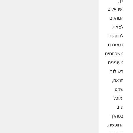
דן,
ישראלים
הנוהגים
לצאת
לחופשה
במסגרת
משפחתית
מעונינים
בשילוב
הנאה,
שקט
ואוכל
טוב
במהלך
החופשה,