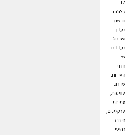
12
מלונות
הרשת
רענון
ושדרוג:
רענונים
של
חדרי
האירוח,
שדרוג
סוויטות,
פתיחת
טרקלינים,
חידוש
רהיטי