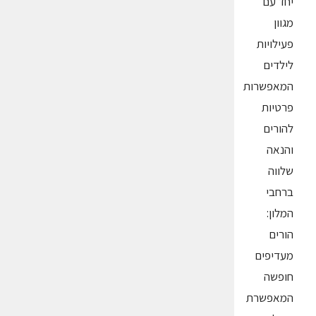
יחד עם
מגוון
פעילויות
לילדים
המאפשרות
פרטיות
להורים
והנאה
שלווה
ברחבי
המלון:
הורים
מעדיפים
חופשה
המאפשרת