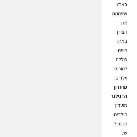
בארץ
שזיהתה
את
הצורך
במתן
חוויה
כוללת
להורים
וילדים.
מועדון
הדנילנד
מועדון
הילדים
המוביל
של