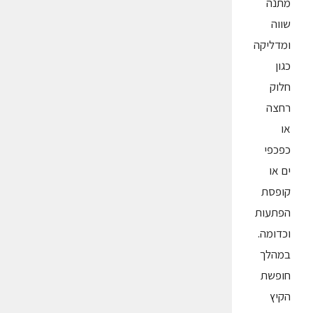
מתנה
שווה
ומדליקה
כגון
חלוק
רחצה
או
כפכפי
ים או
קופסת
הפתעות
וכדומה.
במהלך
חופשת
הקיץ