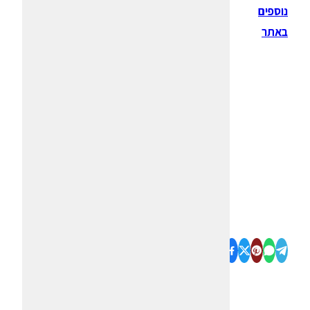
נוספים
באתר