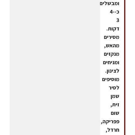
ומבשלים
כ-4-
3
דקות.
מסירים
מהאש,
מנקזים
ומניחים
לצינון.
מוסיפים
לסיר
שמן
זית,
שום
פפריקה,
חרדל,