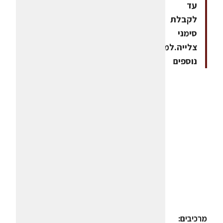
עד
לקבלת
סימני
צלייה.למתכונים
נוספים
מרכיבים: