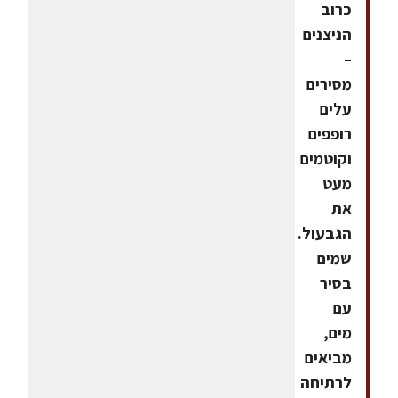
כרוב
הניצנים
–
מסירים
עלים
רופפים
וקוטמים
מעט
את
הגבעול.
שמים
בסיר
עם
מים,
מביאים
לרתיחה