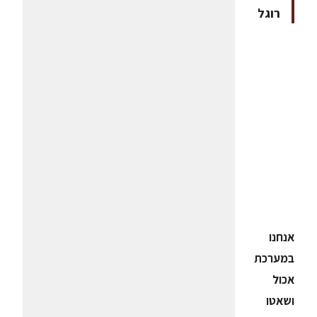
רוגל
אנחנו
במערכת
אכול
ושאטו