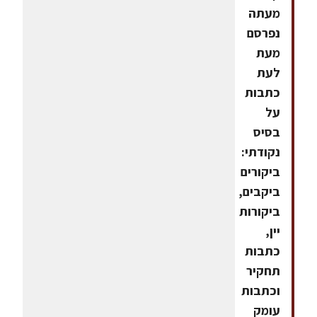
מעתה
נפרסם
מעת
לעת
כתבות
על
בסיס
נקודתי:
ביקורים
ביקבים,
ביקורות
יין,
כתבות
תחקיר
וכתבות
עומק