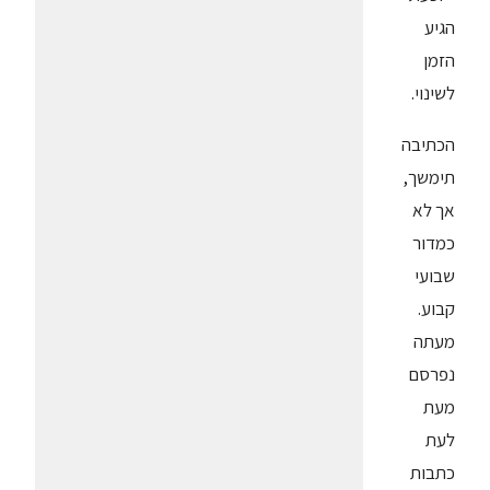
הגיע
הזמן
לשינוי.
הכתיבה
תימשך,
אך לא
כמדור
שבועי
קבוע.
מעתה
נפרסם
מעת
לעת
כתבות