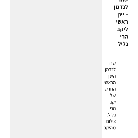
לנדמן
– יינן
ראשי
ליקב
הרי
גליל
שחר
לנדמן
היינן
הראשי
החדש
של
יקב
הרי
גליל.
צילום
מהיקב