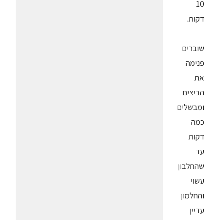
10
דקות.
שוברים
פנימה
את
הביצים
ומבשלים
כמה
דקות
עד
שהחלבון
עשוי
והחלמון
עדיין