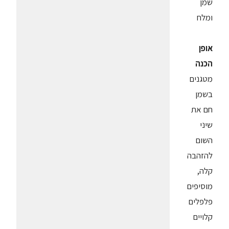
שמן
ומלח
אופן
הכנה
מטגנים
בשמן
חם את
שיני
השום
להזהבה
קלה,
מוסיפים
פלפלים
קלויים