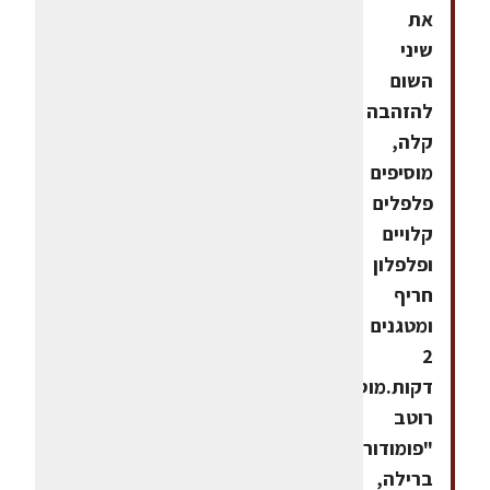
את
שיני
השום
להזהבה
קלה,
מוסיפים
פלפלים
קלויים
ופלפלון
חריף
ומטגנים
2
דקות.מוסיפים
רוטב
"פומודורו"
ברילה,