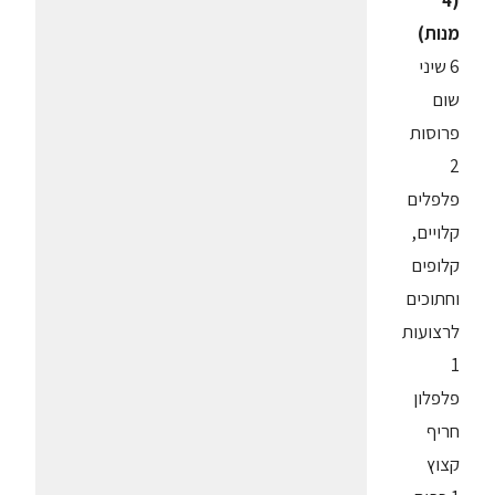
(4
מנות)
6 שיני
שום
פרוסות
2
פלפלים
קלויים,
קלופים
וחתוכים
לרצועות
1
פלפלון
חריף
קצוץ