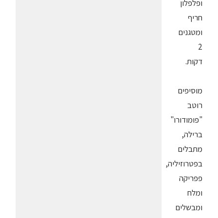
ופלפלון
חריף
ומטגנים
2
דקות.
מוסיפים
רוטב
"פומודורו"
ברילה,
מתבלים
בפטרוזיליה,
פפריקה
ומלח
ומבשלים