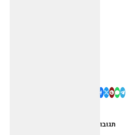
תגובות
0