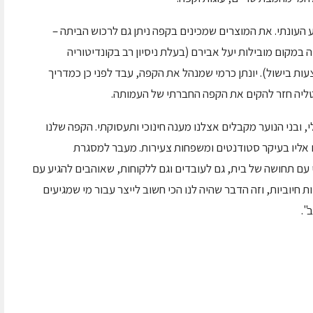
עונתי. את המוצרים שמכינים בקפה ניתן גם לרכוש הביתה –
 במקום מובילות יעל אבירם (בעלת ניסיון רב בקונדיטוריה
ות בישול). יונתן כרמי שמנהל את הקפה, עבד לפני כן כמדריך
יטליה חזר להקים את הקפה החברתי של העמותה.
י, ובני הנוער מקבלים אצלנו מענה חינוכי ותעסוקתי. הקפה שלנו
ם אליו בעיקר סטודנטים ומשפחות צעירות. מעבר למסגרת
פי עם תחושה של בית, גם לעובדים וגם ללקוחות, שאוהבים להגיע עם
 חיוביות, וזה הדבר שהיה לנו הכי חשוב לייצר עבור מי שמגיעים
".