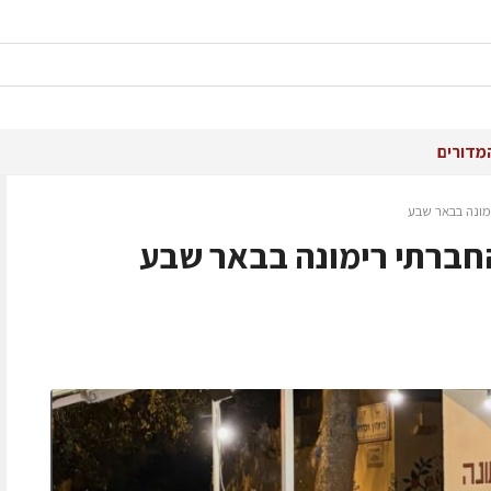
מדורים
מונה בבאר שבע
חברתי רימונה בבאר שבע