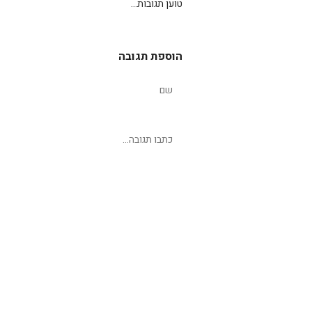
טוען תגובות...
הוספת תגובה
שליחת תגובה