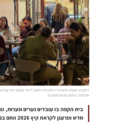
למקימי הקפה החברתי רימון היה חשוב לייצר מקום כיפי עם ת
שלמים. צילום מהאינסטגרם
בית הקפה בו עובדים נערים ונערות, 
חדש ומרענן לקראת קיץ 2026 החם בנגב