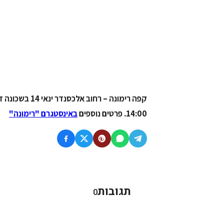
14:00.
פרטים נוספים
באינסטגרם "רימונה"
תגובות
0