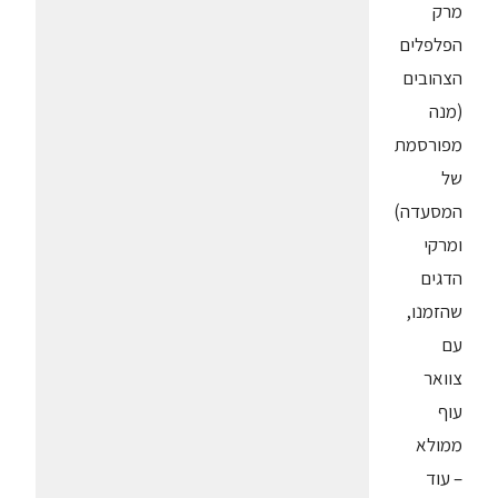
מרק
הפלפלים
הצהובים
(מנה
מפורסמת
של
המסעדה)
ומרקי
הדגים
שהזמנו,
עם
צוואר
עוף
ממולא
– עוד