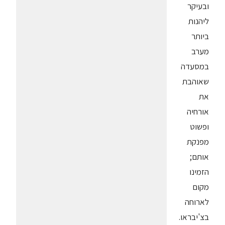
ובעיקר
ליהנות
ביותר
מערב
במסעדה
שאוהבת
את
אורחיה
ופשוט
מפנקת
אותם;
הזמינו
מקום
לארוחה
בצ'יבראו.