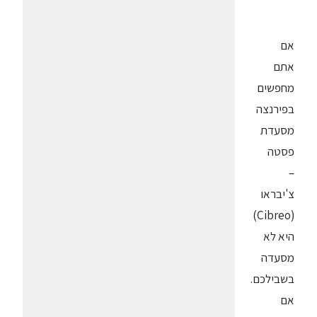
אם
אתם
מחפשים
בפירנצה
מסעדת
פסטה
–
צ'יבראו
(Cibreo)
היא לא
מסעדה
בשבילכם.
אם