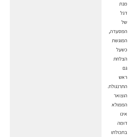
מנת
דגל
של
המסעדה,
המוגשת
כשעל
הצלחת
גם
ראש
התרנגולת.
הוצואר
הממולא
אינו
דומה
בתכולתו