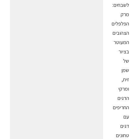
לשבחים:
מרק
הפלפלים
הצהובים
המעוטר
בציור
של
שמן
זית,
ומרקי
הדגים
החריפים
עם
דגים
טחונים