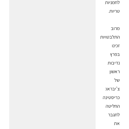
לחמניות
טריות.
מרוב
התלבטויות
זכינו
בפרץ
נדיבות
ראשון
של
צ'יבראו:
כריסטינה
החליטה
לתגבר
את