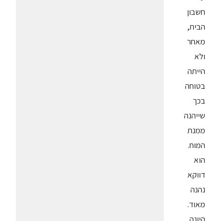
חשבון
הבית,
מאחר
ולא
הייתה
בטוחה
בכך
שייהנה
ממנת
המוח.
הוא
דווקא
נהנה
מאוד.
היונה