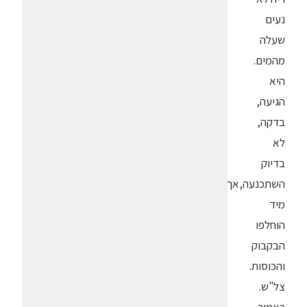
נעים
שעלה
מהמים.
היא
הגיעה,
בדקה,
לא
בדיוק
השתכנעה,אך
מיד
הוחלפו
הבקבוק
והכוסות.
צל"ש.