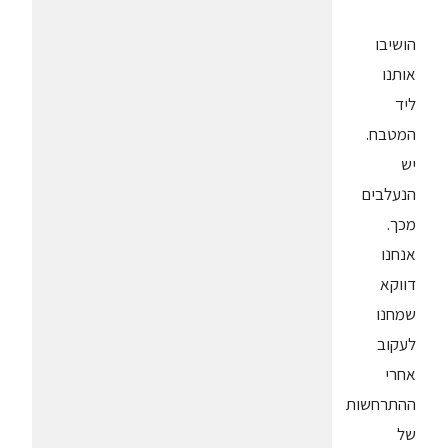
הושיבו
אותנו
ליד
המטבח.
יש
הנעלבים
מכך.
אנחנו
דווקא
שמחנו
לעקוב
אחרי
ההתרחשות
של