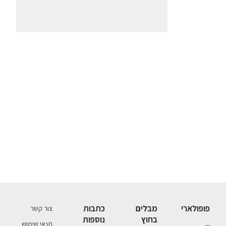
פופולארי
מבלים
כתבות
צור קשר
בחוץ
נוספות
תנאי שימוש