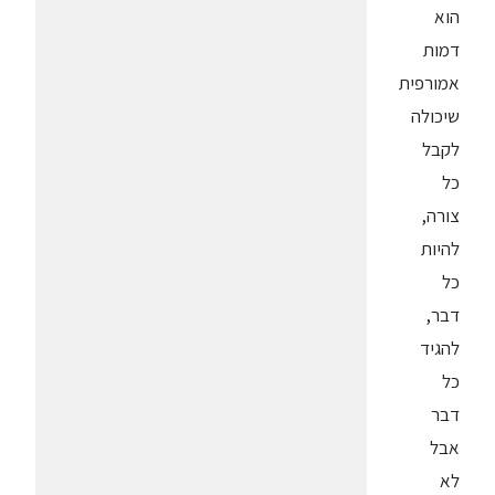
הוא
דמות
אמורפית
שיכולה
לקבל
כל
צורה,
להיות
כל
דבר,
להגיד
כל
דבר
אבל
לא