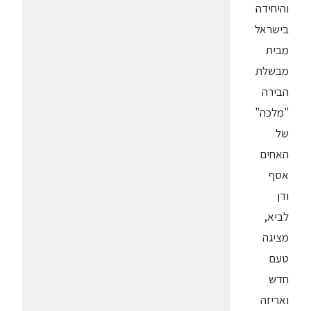
והיחידה
בישראל
מבית
מבשלת
הבירה
"מלכה"
של
האחים
אסף
ודן
לביא,
מציגה
טעם
חדש
ואריזה