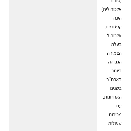
(סודה
אלכוהולית)
הינה
קטגוריית
אלכוהול
בעלת
הצמיחה
הגבוהה
ביותר
בארה"ב
בשנים
האחרונות,
עם
מכירות
שעולות