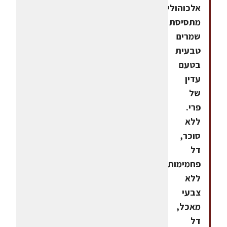
אלכוהולי
מתסיסת
שמרים
טבעית
בטעם
עדין
של
פרי.
ללא
סוכר,
דל
פחמימות,
ללא
צבעי
מאכל,
דל