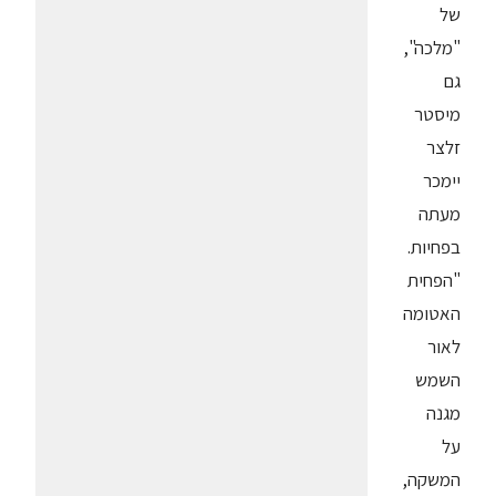
של
"מלכה",
גם
מיסטר
זלצר
יימכר
מעתה
בפחיות.
"הפחית
האטומה
לאור
השמש
מגנה
על
המשקה,