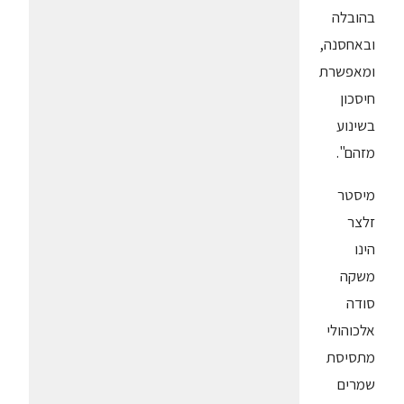
בהובלה
ובאחסנה,
ומאפשרת
חיסכון
בשינוע
מזהם".
מיסטר
זלצר
הינו
משקה
סודה
אלכוהולי
מתסיסת
שמרים