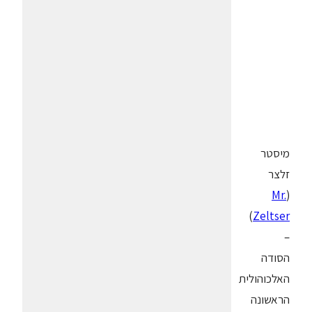
מיסטר
זלצר
Mr.
(
)
Zeltser
–
הסודה
האלכוהולית
הראשונה