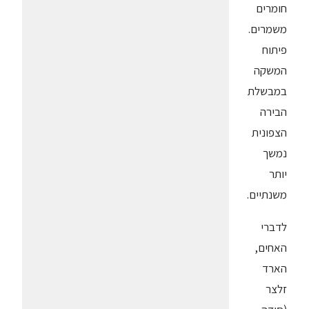
חומרים
משמרים.
פיתוח
המשקה
במבשלת
הבירה
הצפונית
נמשך
יותר
משנתיים.
לדברי
האחים,
הארד
זלצר