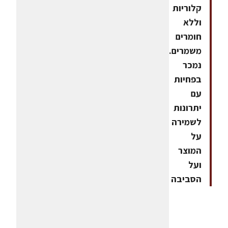
קלוריות
וללא
חומרים
משמרים.
נמכר
בפחיות
עם
יתרונות
לשמירה
על
המוצר
ועל
הסביבה