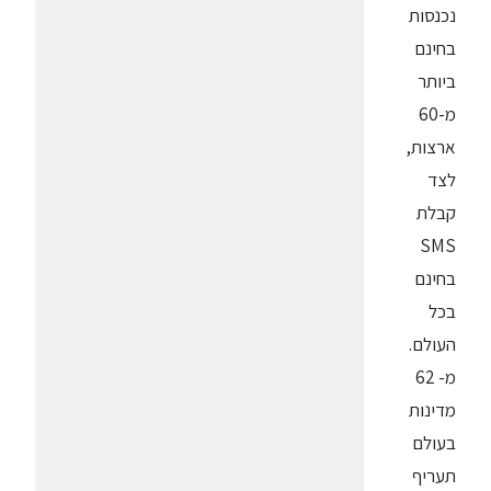
נכנסות
בחינם
ביותר
מ-60
ארצות,
לצד
קבלת
SMS
בחינם
בכל
העולם.
מ- 62
מדינות
בעולם
תעריף