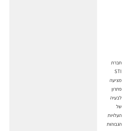
חברת
STI
מציעה
פתרון
לבעיה
של
העלויות
הגבוהות