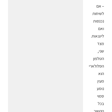
– אם
לשיחות
נכנסות
ואם
ליוצאות.
מצד
שני,
הטלפון
הסלולארי
הוא
מעין
נוסע
סמוי
בכל
הקשור