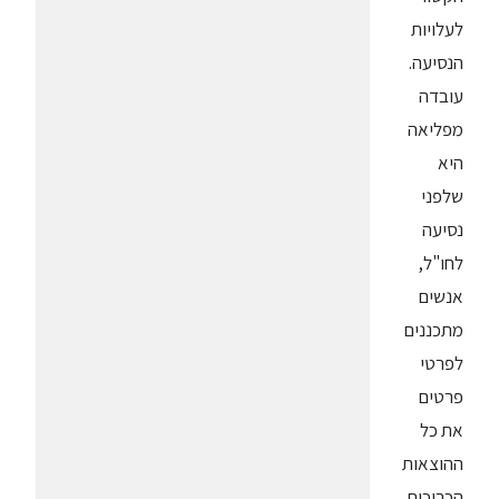
לעלויות
הנסיעה.
עובדה
מפליאה
היא
שלפני
נסיעה
לחו"ל,
אנשים
מתכננים
לפרטי
פרטים
את כל
ההוצאות
הכרוכות