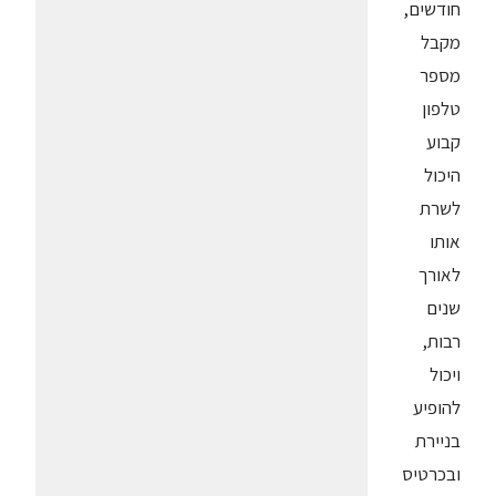
חודשים,
מקבל
מספר
טלפון
קבוע
היכול
לשרת
אותו
לאורך
שנים
רבות,
ויכול
להופיע
בניירת
ובכרטיס