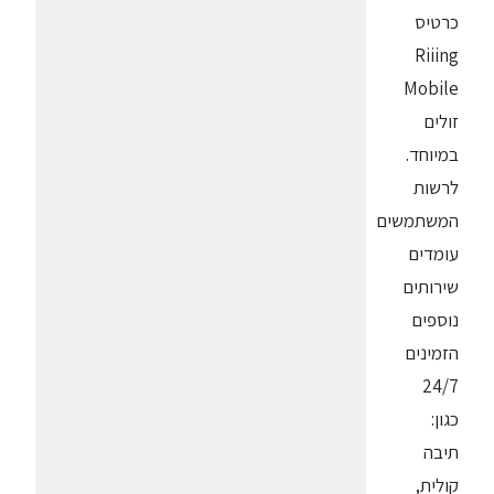
כרטיס
Riiing
Mobile
זולים
במיוחד.
לרשות
המשתמשים
עומדים
שירותים
נוספים
הזמינים
24/7
כגון:
תיבה
קולית,