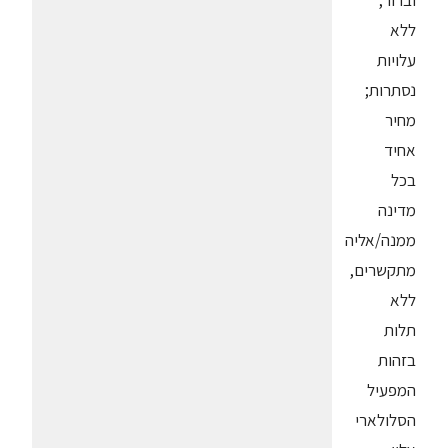
וברור,
ללא
עלויות
נסתרות;
מחיר
אחיד
בכל
מדינה
ממנה/אליה
מתקשרים,
ללא
תלות
בזהות
המפעיל
הסלולארי