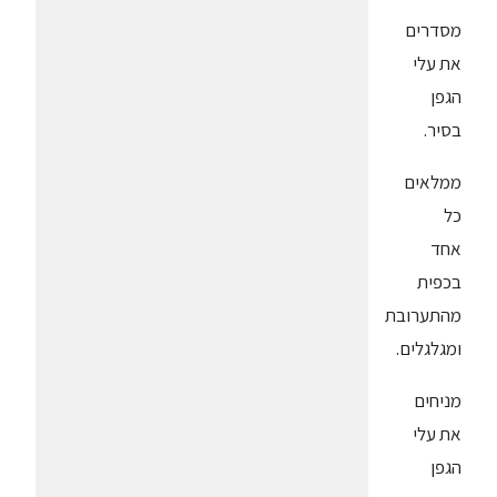
מסדרים
את עלי
הגפן
בסיר.
ממלאים
כל
אחד
בכפית
מהתערובת
ומגלגלים.
מניחים
את עלי
הגפן