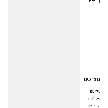
מצרכים
עלי גפן
מסוננים
ושטופים