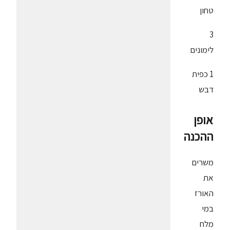
טחון
3
לימונים
1 כפית
דבש
אופן
ההכנה
משרים
את
האורז
במי
מלח