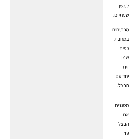
למשך
שעתיים.
מרתיחים
במחבת
כפית
שמן
זית
יחד עם
הבצל.
מטגנים
את
הבצל
עד