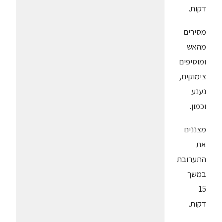
דקות.
מסירים
מהאש
ומוסיפים
צימוקים,
נענע
וכמון.
מצננים
את
התערובת
במשך
15
דקות.