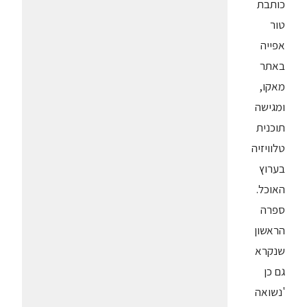
כותבת
טור
אפייה
באתר
מאקו,
ומגישה
תוכנית
טלוויזיה
בערוץ
האוכל.
ספרה
הראשון
שנקרא
גם כן
'נשואה