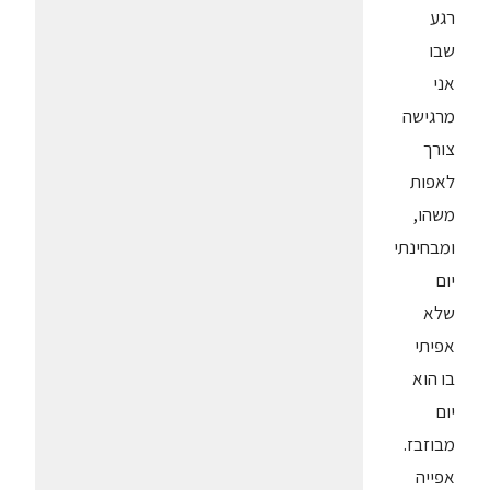
רגע
שבו
אני
מרגישה
צורך
לאפות
משהו,
ומבחינתי
יום
שלא
אפיתי
בו הוא
יום
מבוזבז.
אפייה