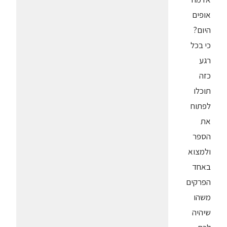
אופים
היום?
כי בכל
רגע
כזה
תוכלו
לפתוח
את
הספר
ולמצוא
באחד
הפרקים
משהו
שיהיה