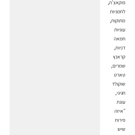
פוקאצ'ה,
לחמניות
מתוקות,
עוגיות
חמאה
דניות,
קראנץ
שמרים,
טארט
שוקולד
חגיגי,
עוגת
"איזה
פירות
שיש