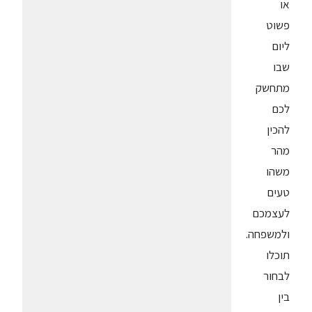
או
פשוט
ליום
שבו
מתחשק
לכם
להכין
מהר
משהו
טעים
לעצמכם
ולמשפחה.
תוכלו
לבחור
בין