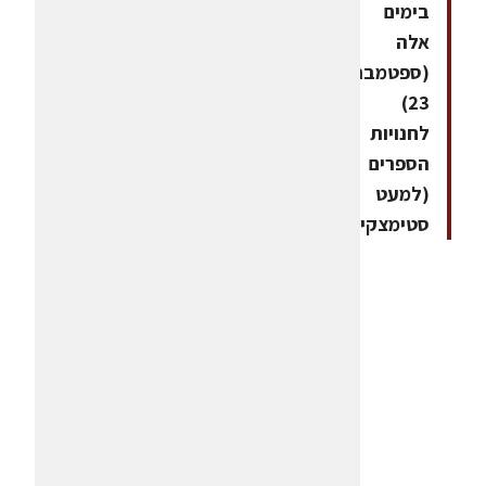
בימים
אלה
(ספטמבר
23)
לחנויות
הספרים
(למעט
סטימצקי)