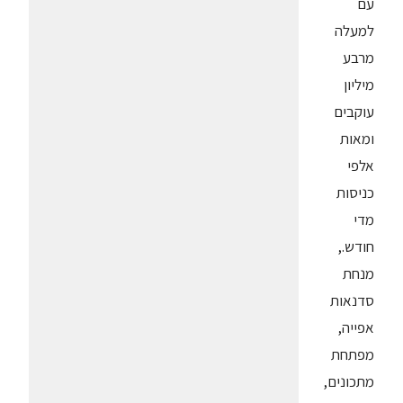
עם
למעלה
מרבע
מיליון
עוקבים
ומאות
אלפי
כניסות
מדי
חודש.,
מנחת
סדנאות
אפייה,
מפתחת
מתכונים,