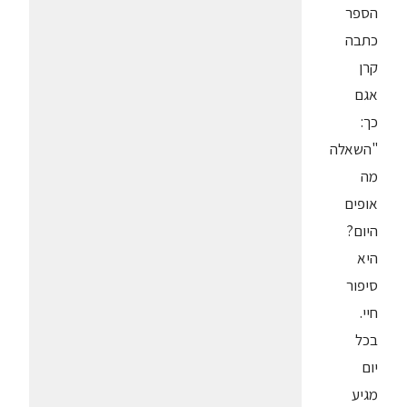
הספר
כתבה
קרן
אגם
כך:
"השאלה
מה
אופים
היום?
היא
סיפור
חיי.
בכל
יום
מגיע