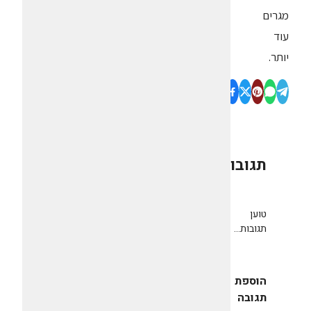
מגרים
עוד
יותר.
תגובות
0
טוען
תגובות...
הוספת
תגובה