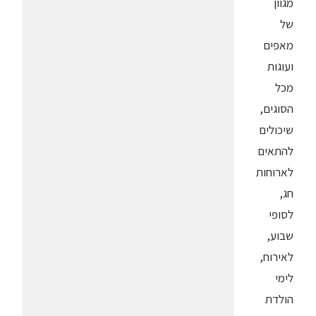
מגוון
של
מאפים
ועוגות
מכל
הסוגים,
שיכולים
להתאים
לארוחות
חג,
לסופי
שבוע,
לאירוח,
לימי
הולדת