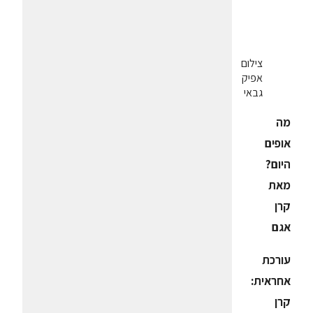
צילום
אפיק
גבאי
מה
אופים
היום?
מאת
קרן
אגם
עורכת
אחראית:
קרן