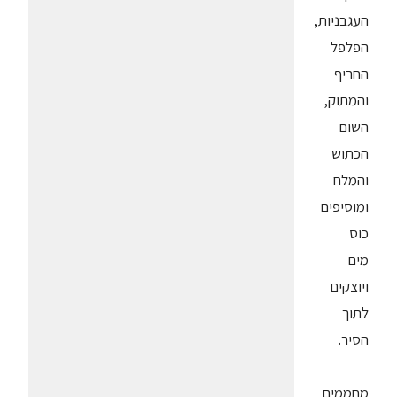
העגבניות,
הפלפל
החריף
והמתוק,
השום
הכתוש
והמלח
ומוסיפים
כוס
מים
ויוצקים
לתוך
הסיר.
מחממים