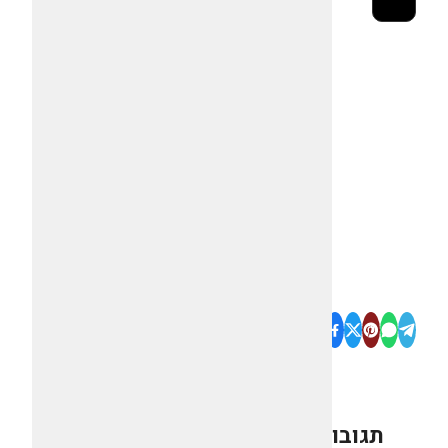
תגובות
0