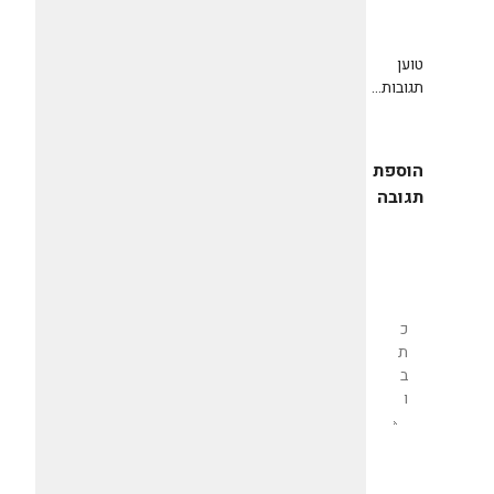
טוען
תגובות...
הוספת
תגובה
שליחת