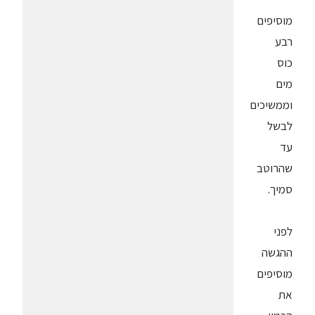
מוסיפים
רבע
כוס
מים
וממשיכים
לבשל
עד
שהרוטב
סמיך.
לפני
ההגשה
מוסיפים
את