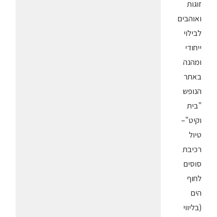
זוגות
ואוהבים
לבילוי
ייחודי
ומהנה
באתר
הנופש
"בית
וקיט"–
טיול
רכיבת
סוסים
לחוף
הים
(בליווי