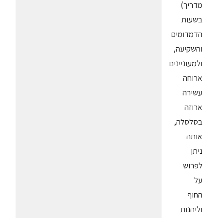
מדריך)
בשעות
הדמדומים
והשקיעה,
ולמעוניינים
ארוחה
עשירה
ארוזה
בסלסלה,
אותה
ניתן
לפרוש
על
החוף
וליהנות