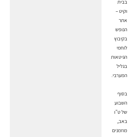
בבית
וקיט –
אתר
הנופש
בקיבוץ
לוחמי
הגיטאות
בגליל
המערבי.
בסוף
השבוע
של ט"ו
באב,
מוזמנים