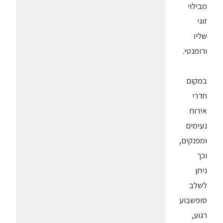
מבילוי
זוגי
שליו
ורומנטי.
במקום
חדרי
אירוח
נעימים
ומפנקים,
וכך
ניתן
לשלב
סופשבוע
רגוע,