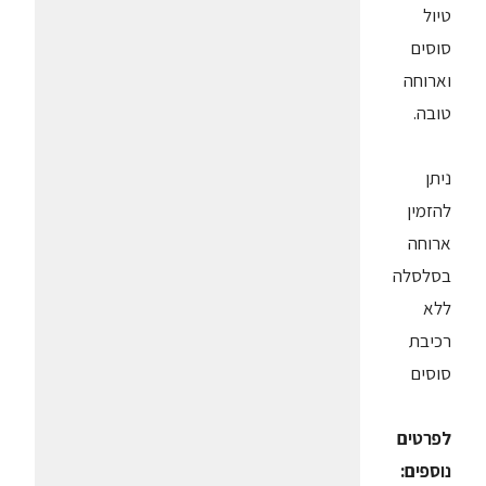
טיול
סוסים
וארוחה
טובה.
ניתן
להזמין
ארוחה
בסלסלה
ללא
רכיבת
סוסים
לפרטים
נוספים: