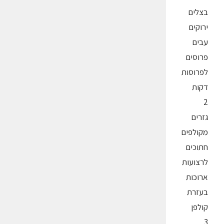
בצלים
ירוקים
עבים
פרוסים
לפרוסות
דקות
2
גזרים
מקולפים
חתוכים
לרצועות
ארוכות
בעזרת
קולפן
3