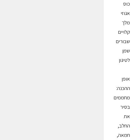
כוס
אגוזי
מלך
קלויים
שבורים
שמן
לטיגון
אופן
ההכנה:
מחממים
בסיר
את
החלב,
חמאה,