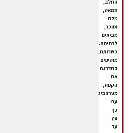
החלב,
חמאה,
מלח
וסוכר,
מביאים
לרתיחה.
כשרותח,
מוסיפים
בהדרגה
את
הקמח,
מערבבים
עם
כף
עץ
עד