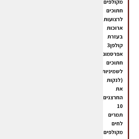
מקולפים
חתוכים
לרצועות
ארוכות
בעזרת
קולפן3
אפרסמונים
חתוכים
לשמיניות
(לנקות
את
החרצנים)
10
תמרים
לחים
מקולפים