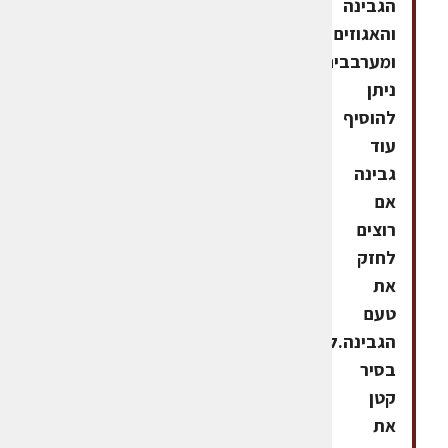
הגבינה
והאגוזים
ומערבבים.
ניתן
להוסיף
עוד
גבינה
אם
רוצים
לחזק
את
טעם
הגבינה.לחמם
בסיר
קטן
את