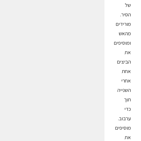
של
הסיר.
מורידים
מהאש
ומוסיפים
את
הביצים
אחת
אחרי
השנייה
תוך
כדי
ערבוב.
מוסיפים
את