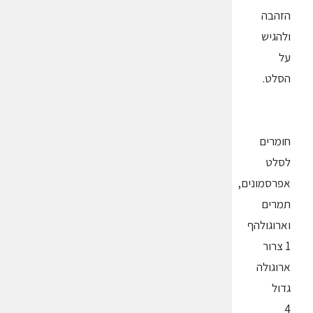
הזהבה
ולהגיש
על
הסלט.
חומרים
לסלט
אפרסמונים,
תמרים
וארוגולהף
1 צרור
ארוגולה
גדול
4