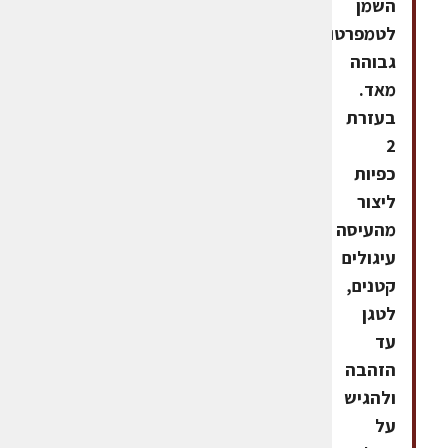
השמן
לטמפרטורה
גבוהה
מאד.
בעזרת
2
כפיות
ליצור
מהעיסה
עיגולים
קטנים,
לטגן
עד
הזהבה
ולהגיש
על