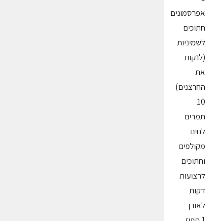
אפרסמונים
חתוכים
לשמיניות
(לנקות
את
החרצנים)
10
תמרים
לחים
מקולפים
וחתוכים
לרצועות
דקות
לאורך
1 תפוז