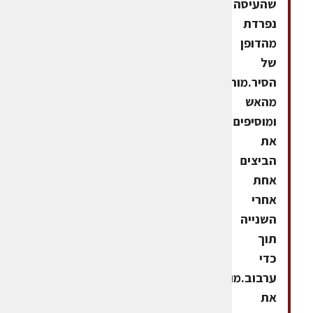
שהעיסה
נפרדת
מהדופן
של
הסיר.מורידים
מהאש
ומוסיפים
את
הביצים
אחת
אחרי
השנייה
תוך
כדי
ערבוב.מוסיפים
את