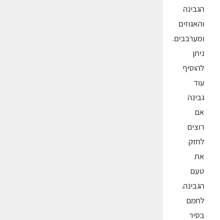
הגבינה
והאגוזים
ומערבבים.
ניתן
להוסיף
עוד
גבינה
אם
רוצים
לחזק
את
טעם
הגבינה.
לחמם
בסיר