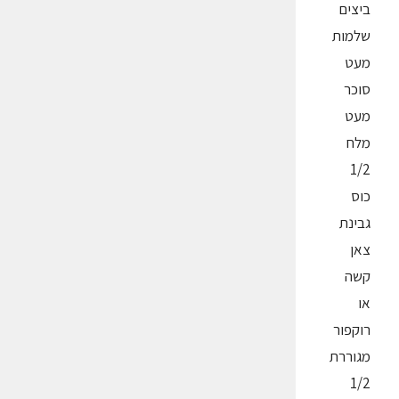
ביצים
שלמות
מעט
סוכר
מעט
מלח
1/2
כוס
גבינת
צאן
קשה
או
רוקפור
מגוררת
1/2