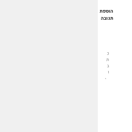
הוספת
תגובה
שליחת
תגובה