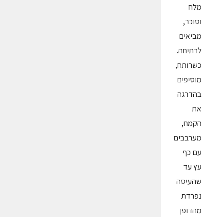
מלח
וסוכר,
מביאים
לרתיחה.
כשרותח,
מוסיפים
בהדרגה
את
הקמח,
מערבבים
עם כף
עץ עד
שהעיסה
נפרדת
מהדופן