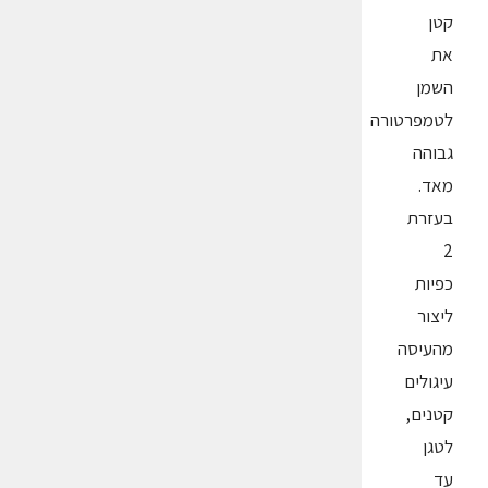
קטן
את
השמן
לטמפרטורה
גבוהה
מאד.
בעזרת
2
כפיות
ליצור
מהעיסה
עיגולים
קטנים,
לטגן
עד