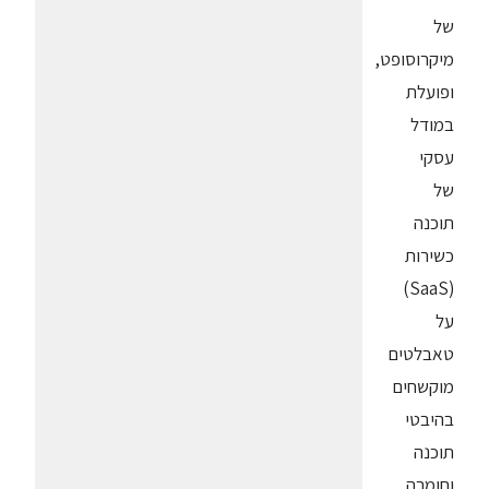
של
מיקרוסופט,
ופועלת
במודל
עסקי
של
תוכנה
כשירות
(SaaS)
על
טאבלטים
מוקשחים
בהיבטי
תוכנה
וחומרה,