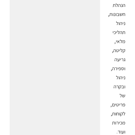
הנהלת
חשבונות,
ניהול
תהליכי
מלאי,
קליטה,
גריעה
וספירה,
ניהול
ובקרה
של
פריטים,
לקוחות,
מכירות
ועוד.