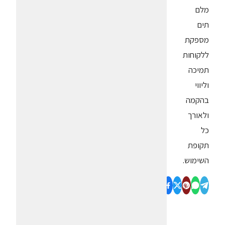
מלם
תים
מספקת
ללקוחות
תמיכה
וליווי
בהקמה
ולאורך
כל
תקופת
השימוש.