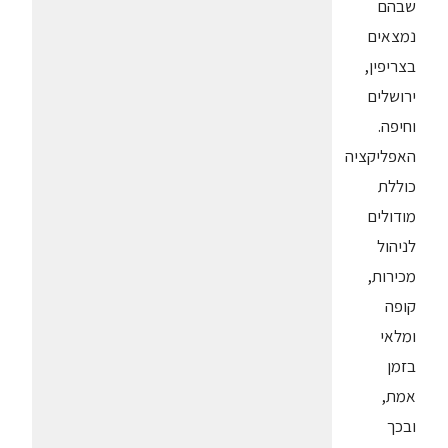
שבהם
נמצאים
בצריפין,
ירושלים
וחיפה.
האפליקציה
כוללת
מודולים
לניהול
מכירות,
קופה
ומלאי
בזמן
אמת,
ובכך