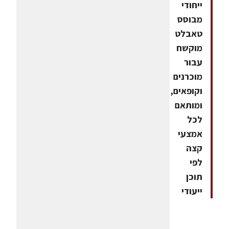
ייחודי
מבוסס
טאבלט
מוקשח
עבור
מוכרנים
וקופאים,
ומותאם
לכל
אמצעי
קצה
לפי
תוכן
ייעודי