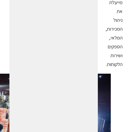
מייעלת
את
ניהול
המכירות,
המלאי,
הספקים
ושירות
הלקוחות.