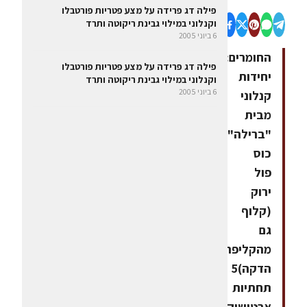
פילה דג פרידה על מצע פטריות פורטבלו
וקנלוני במילוי גבינת ריקוטה ותרד
6 ביוני 2005
החומרים:8
פילה דג פרידה על מצע פטריות פורטבלו
יחידות
וקנלוני במילוי גבינת ריקוטה ותרד
6 ביוני 2005
קנלוני
מבית
"ברילה"1
כוס
פול
ירוק
(קלוף
גם
מהקליפה
הדקה)5
תחתיות
ארטישוק