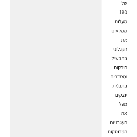
של
180
מעלות.
ממלאים
את
הקנלוני
בתבשיל
הירקות
ומסדרים
בתבנית.
יוצקים
מעל
את
העגבניות
המרוסקות,