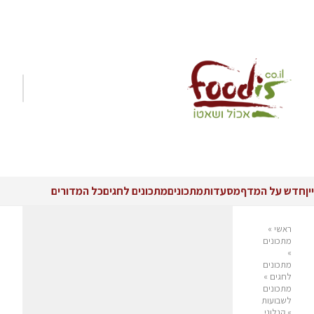
יין
חדש על המדף
מסעדות
מתכונים
מתכונים לחגים
כל המדורים
ראשי
»
מתכונים
»
מתכונים
לחגים
»
מתכונים
לשבועות
»
קנלוני