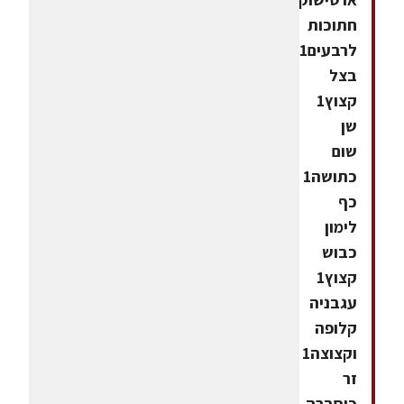
חתוכות
לרבעים1
בצל
קצוץ1
שן
שום
כתושה1
כף
לימון
כבוש
קצוץ1
עגבניה
קלופה
וקצוצה1
זר
כוסברה