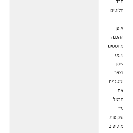
תרד
חלוטים
אופן
ההכנה:
מחממים
מעט
שמן
בסיר
ומטגנים
את
הבצל
עד
שקיפות.
מוסיפים