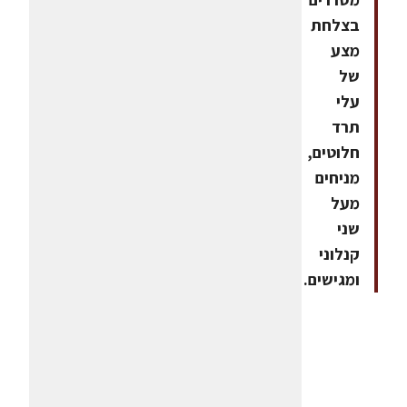
בצלחת
מצע
של
עלי
תרד
חלוטים,
מניחים
מעל
שני
קנלוני
ומגישים.