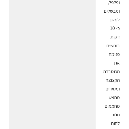
ופלפל,
ומבשלים
למשך
כ- 10
דקות.
בוחשים
פנימה
את
הכוסברה
הקצוצה
ומסירים
מהאש.
מחממים
תנור
לחום