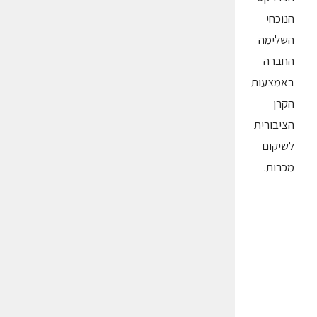
הנוכחי
השלימה
החברה
באמצעות
הקרן
הציבורית
לשיקום
מכרות.