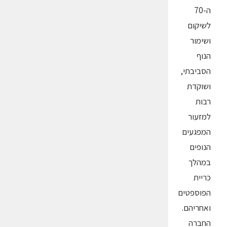
ה-70
לשיקום
ושימור
הנוף
הסביבתי,
ושוקדת
רבות
למזעור
המפגעים
הנופים
במהלך
כריית
הפוספטים
ואחריהם.
החברה