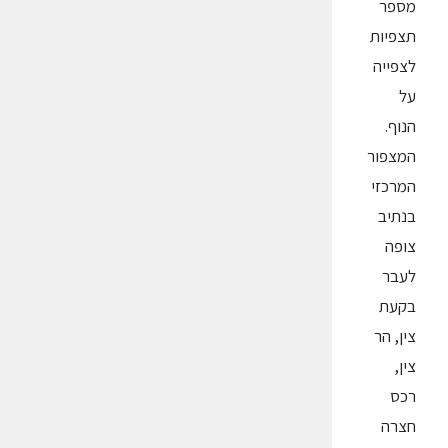
מספר
תצפיות
לצפייה
על
הנוף.
המצפור
המרכזי
בנתיב
צופה
לעבר
בקעת
צין, הר
צין,
רכס
חצרה