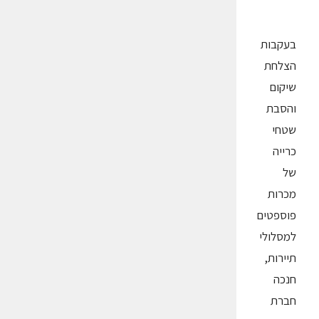
בעקבות
הצלחת
שיקום
והסבת
שטחי
כרייה
של
מכרות
פוספטים
למסלולי
תיירות,
חנכה
חברת