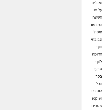
ואבנים
על פני
השטח
המדמות
פיסול
סביבתי
ונוף
הדומה
לנוף
טבעי.
בסך
הכל
הוסדרו
ושוקמו
שטחים