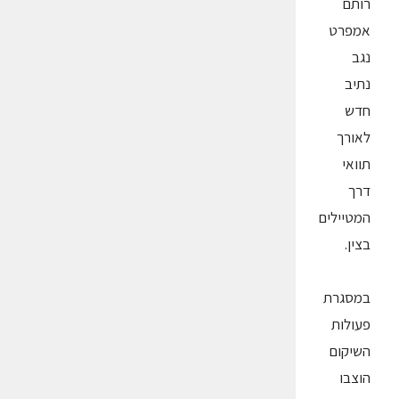
רותם
אמפרט
נגב
נתיב
חדש
לאורך
תוואי
דרך
המטיילים
בצין.
במסגרת
פעולות
השיקום
הוצבו