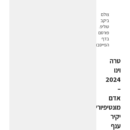
צולם
ביקב
טוליפ.
פורסם
בדף
הפייסבוק
טרה
וינו
2024
–
אדם
מונטיפיורי
יקיר
ענף