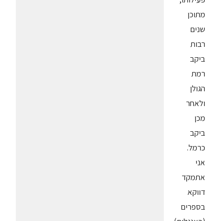
מתוכן
שנים
רבות
ביקב
רמת
הגולן
ולאחר
מכן
ביקב
כרמל.
אני
אתמקד
דווקא
בספרים