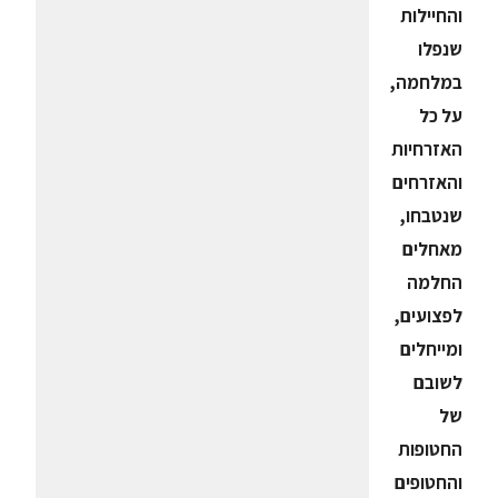
והחיילות
שנפלו
במלחמה,
על כל
האזרחיות
והאזרחים
שנטבחו,
מאחלים
החלמה
לפצועים,
ומייחלים
לשובם
של
החטופות
והחטופים