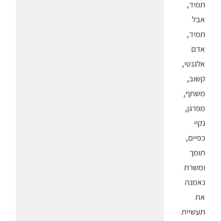
תמיד,
אבל
תמיד,
אדם
אלגנטי,
קשוב,
משתף,
מפרגן,
נקיי
כפיים,
תומך
ומשרת
נאמנה
את
תעשיית