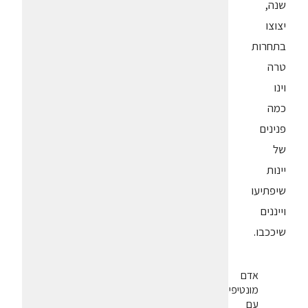
שנה,
יצוצו
בתחרות
טרה
וינו
כמה
פנינים
של
יינות
שיפתיעו
וייננים
שיככבו.
אדם
מונטיפיורי
עם