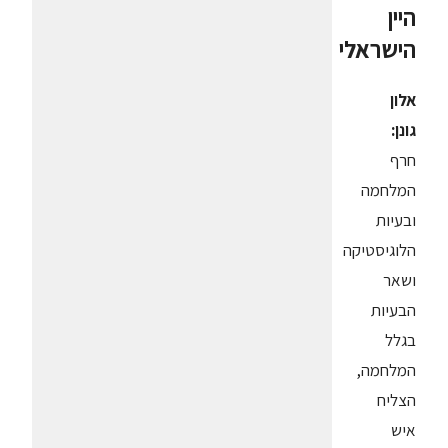
היין
הישראלי
אלון
גונן:
חרף
המלחמה
ובעיות
הלוגיסטיקה
ושאר
הבעיות
בגלל
המלחמה,
הצליח
איש