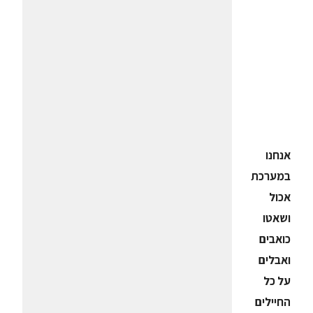
אנחנו
במערכת
אכול
ושאטו
כואבים
ואבלים
על כל
החיילים