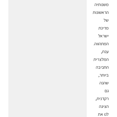
משנותיה
הראשונות
של
מדינת
ישראל
המתהווה.
ענת,
המלצרית
החביבה
ביותר,
שהנה
גם
רקדנית,
הציגה
לנו את