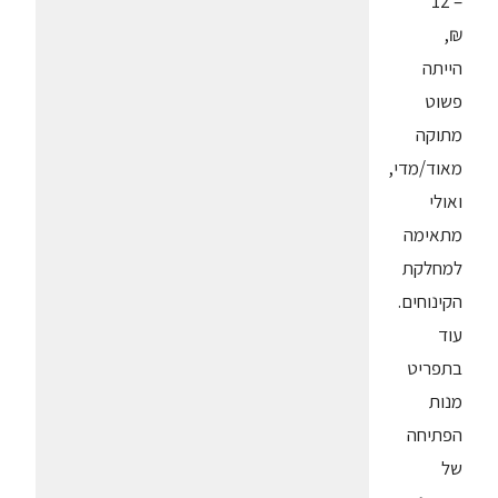
– 12
₪,
הייתה
פשוט
מתוקה
מאוד/מדי,
ואולי
מתאימה
למחלקת
הקינוחים.
עוד
בתפריט
מנות
הפתיחה
של