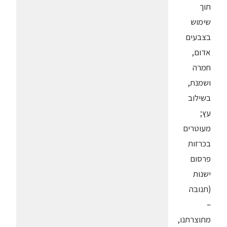
תוך
שימוש
בצבעים
אדום,
חמרה
ושמנת,
בשילוב
עץ;
מעוטרים
בכרזות
פרסום
ישנות
(תנובה
–
מתוצרתנו,