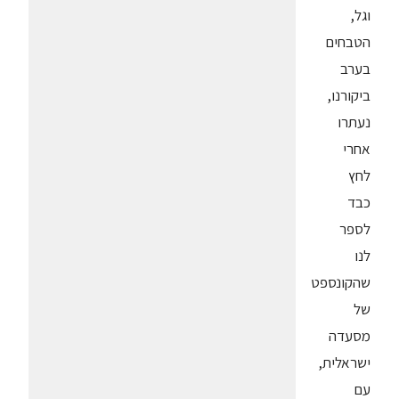
וגל,
הטבחים
בערב
ביקורנו,
נעתרו
אחרי
לחץ
כבד
לספר
לנו
שהקונספט
של
מסעדה
ישראלית,
עם