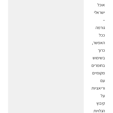
אוכל
ישראלי
–
גורמה
ככל
האפשר,
כרוך
בשימוש
בחומרים
מקומיים
עם
וריאציות
על
קיבוץ
הגלויות