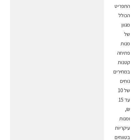
התפריט
הכולל
מגוון
של
מנות
פתיחה
קטנות
במחירים
נוחים
של 10
עד 15
₪,
ומנות
עיקריות
בטווחים