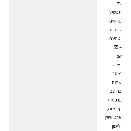
על
תבשיל
עדשים
שחורות
וטחינה
– 55
₪;
פילה
מוסר
שחום
ברוטב
עגבניות,
קלמטה,
ארטישוק
ולימון