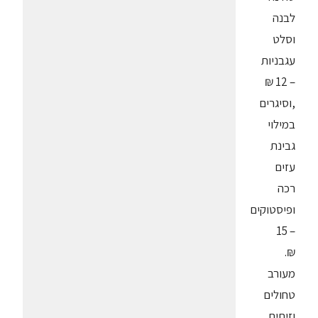
לבנה
וסלט
עגבניות
– 12 ₪
,וסיגרים
במילוי
גבינת
עזים
רכה
ופיסטוקים
– 15
₪.
מעורב
טחולים
וזיתים