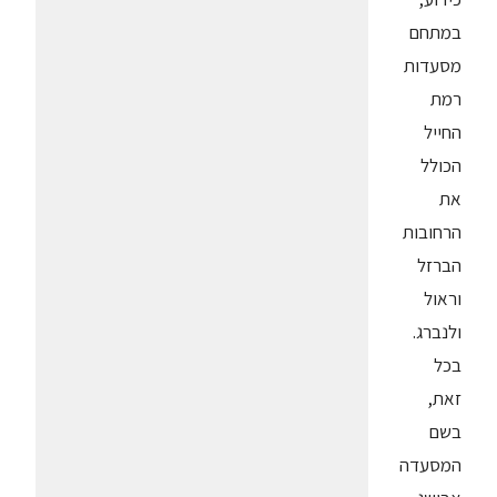
במתחם
מסעדות
רמת
החייל
הכולל
את
הרחובות
הברזל
וראול
ולנברג.
בכל
זאת,
בשם
המסעדה