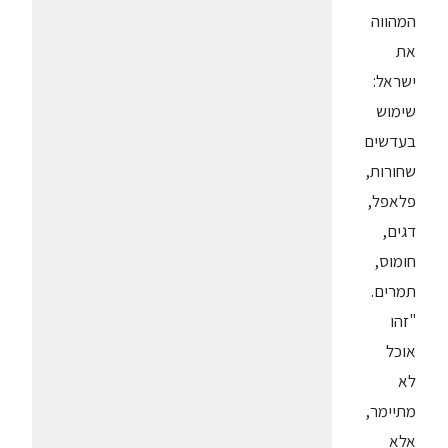
המהווה
את
ישראל:
שימוש
בעדשים
שחורות,
פלאפל,
דגים,
חומוס,
תמרים.
"זהו
אוכל
לא
מתיימר,
אלא