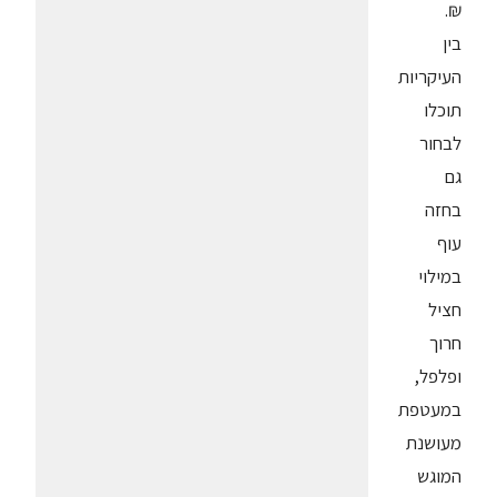
₪.
בין
העיקריות
תוכלו
לבחור
גם
בחזה
עוף
במילוי
חציל
חרוך
ופלפל,
במעטפת
מעושנת
המוגש