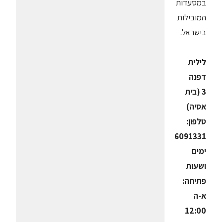
במסעדות
המובילות
בישראל.
לילית
דפנה
3 (בית
אסיה)
טלפון:
6091331
ימים
ושעות
פתיחה:
א-ה
12:00