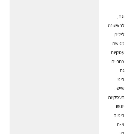
וגם,
לראשונה
לילית
מגישה
עסקיות
צהריים
גם
בימי
שישי.
העסקיות
יוגשו
בימים
א-ה
בין