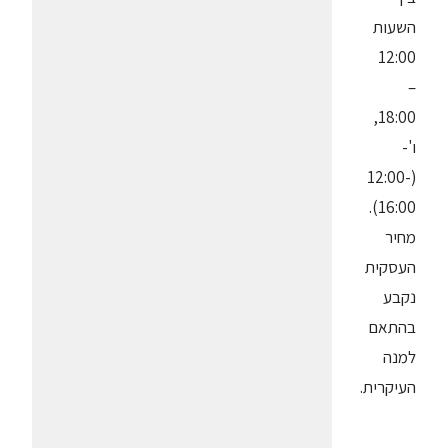
השעות
12:00
–
18:00,
ו'-
(12:00-
16:00).
מחיר
העסקית
נקבע
בהתאם
למנה
העיקרית.