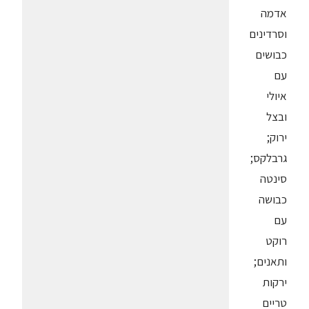
אדמה
וסרדינים
כבושים
עם
איולי
ובצל
ירוק;
גרבלקס;
סינטה
כבושה
עם
רוקט
ותאנים;
ירקות
טריים