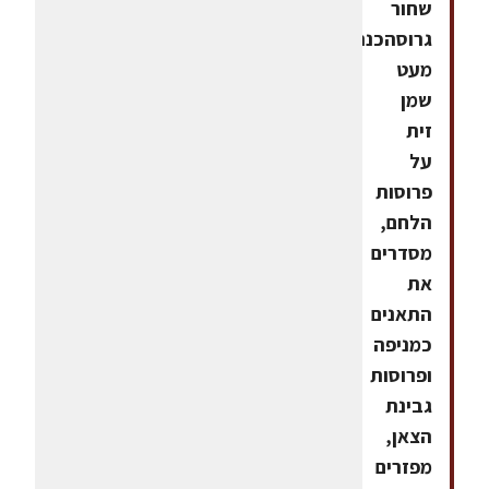
שחור
גרוסהכנהמזלפים
מעט
שמן
זית
על
פרוסות
הלחם,
מסדרים
את
התאנים
כמניפה
ופרוסות
גבינת
הצאן,
מפזרים