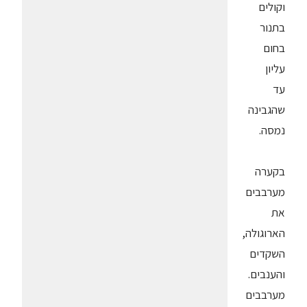
וקולים
בתנור
בחום
עליון
עד
שהגבינה
נמסה.
בקערה
מערבבים
את
הארוגולה,
השקדים
והענבים.
מערבבים