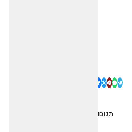
תגובות
0