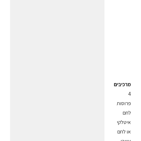
מרכיבים
4
פרוסות
לחם
איטלקי
או לחם