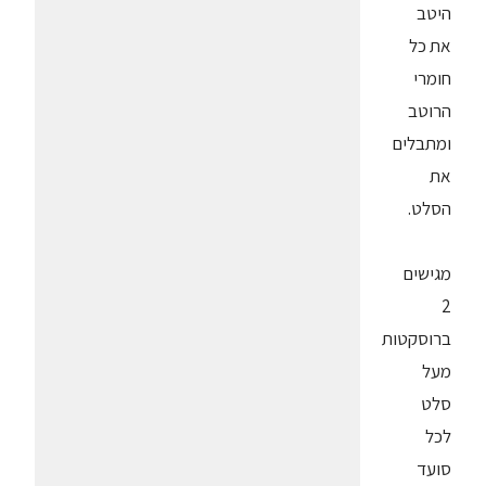
היטב
את כל
חומרי
הרוטב
ומתבלים
את
הסלט.
מגישים
2
ברוסקטות
מעל
סלט
לכל
סועד