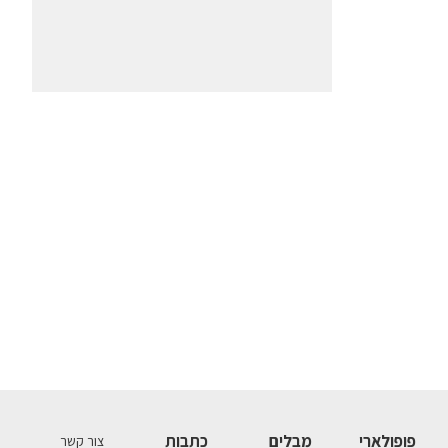
פופולארי
מבלים
כתבות
צור קשר