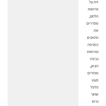
זית על
פרוסות
הלחם,
מסדרים
את
התאנים
כמניפה
ופרוסות
גבינת
הצאן,
מפזרים
מעט
פלפל
שחור
גרוס