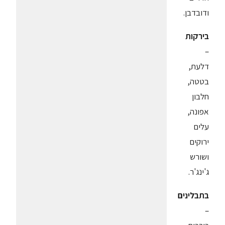
ודובדבן.
בירקות
–
דלעת,
בטטה,
חלבון
אפונה,
עלים
ירוקים
ושורש
ג'ינג'ר.
בתבלינים
–