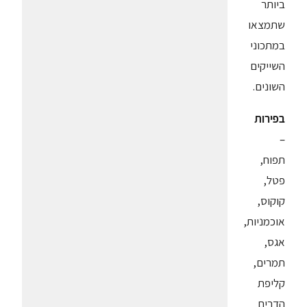
ביותר
שתמצאו
במתכוני
השייקים
השונים.
בפירות
–
תפוח,
פטל,
קוקוס,
אוכמניות,
אגס,
תמרים,
קליפת
הדרים