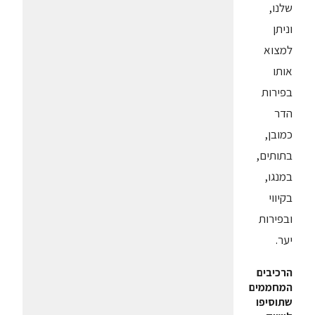
שלנו,
וניתן
למצוא
אותו
בפירות
הדר
כמובן,
בתותים,
במנגו,
בקיווי
ובפירות
יער.
הרכיבים
המחממים
שתוסיפו