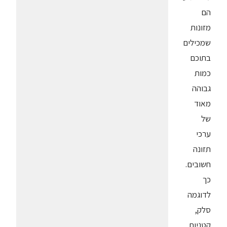
הם
מזונות
שמכילים
בתוכם
כמות
גבוהה
מאוד
של
ערכי
תזונה
חשובים.
כך
לדוגמה
סלק,
קטניות,