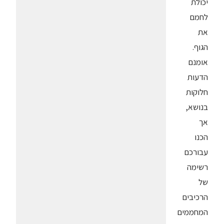
יכולת
לחמם
את
הגוף.
אומנם
הדעות
חלוקות
בנושא,
אך
הכנו
עבורכם
רשימה
של
הרכיבים
המחממים