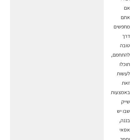
אם
אתם
מחפשים
דרך
טובה
להתחמם,
תוכלו
לעשות
זאת
באמצעות
שייק
שבו יש
בננה,
אסאי
ותמר.