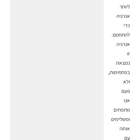
ליותר
אנרגיה
כדי
להתחמם.
אנרגיה
זו
נמצאת
בפחמימות,
ולא
פעם
אנו
מתפתים
ומשלימים
אותה
עם