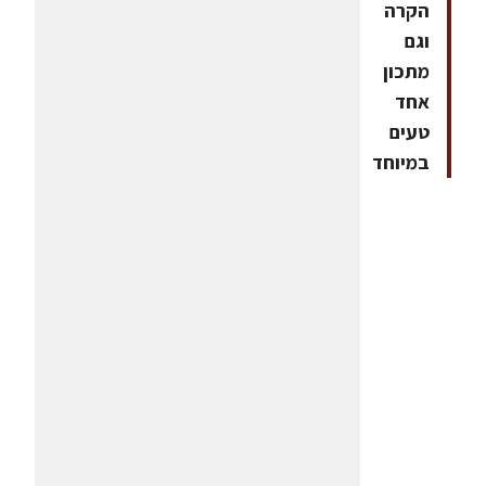
הקרה
וגם
מתכון
אחד
טעים
במיוחד