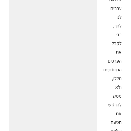
ערבים
לנו
לחך,
כדי
לקבל
את
הערכים
התזונתיים
הללו,
ולא
ממש
להרגיש
את
הטעם