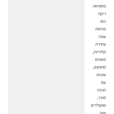
פחמימה
ריקה
כמו
פרוסת
עוגה
עתירת
קלוריות,
מאפים
מתוקים,
עוגיות
עם
הרבה
סוכר,
שוקולדים
ועוד.