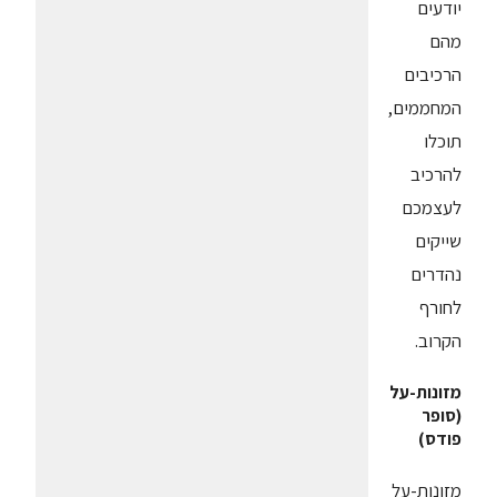
יודעים
מהם
הרכיבים
המחממים,
תוכלו
להרכיב
לעצמכם
שייקים
נהדרים
לחורף
הקרוב.
מזונות-על
(סופר
פודס)
מזונות-על