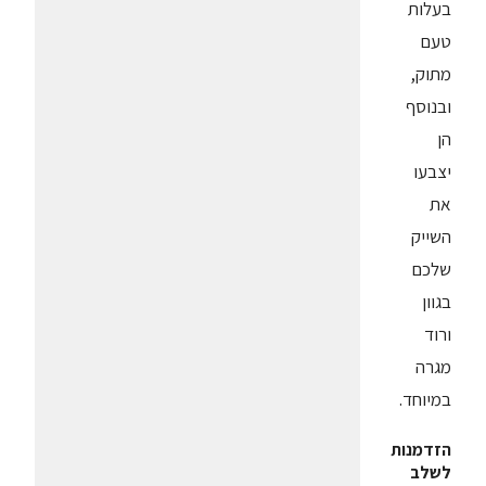
בעלות
טעם
מתוק,
ובנוסף
הן
יצבעו
את
השייק
שלכם
בגוון
ורוד
מגרה
במיוחד.
הזדמנות
לשלב