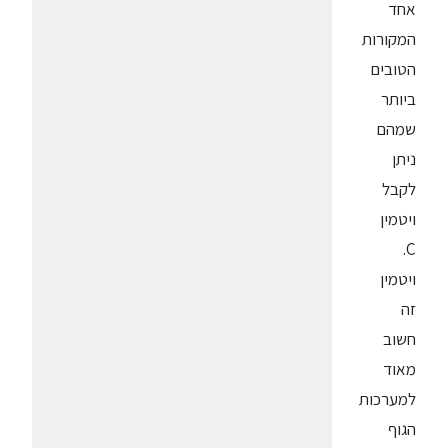
אחד
המקורות
הטובים
ביותר
שמהם
ניתן
לקבל
ויטמין
C.
ויטמין
זה
חשוב
מאוד
למערכות
הגוף