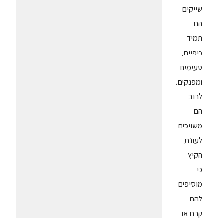
שייקים
הם
תמיד
כיפיים,
טעימים
ומפנקים.
לרוב
הם
משויכים
לעונת
הקיץ
כי
מוסיפים
להם
קרח או