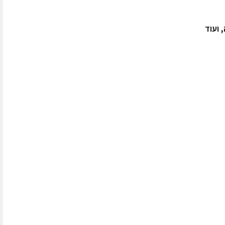
 ועוד