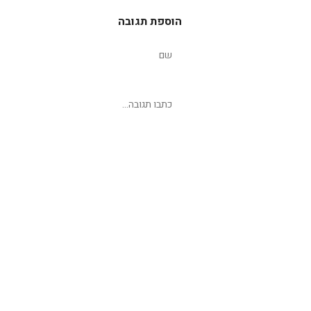
הוספת תגובה
שליחת תגובה