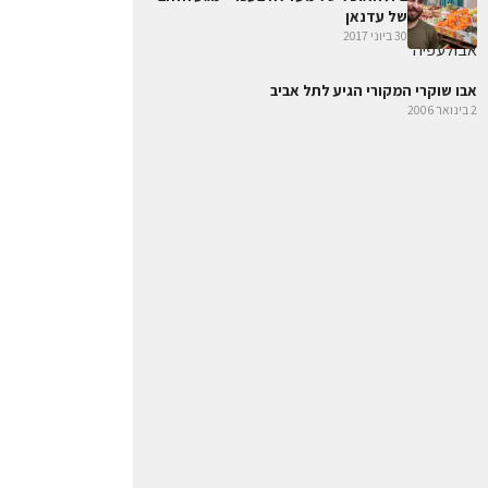
של עדנאן
30 ביוני 2017
אבו שוקרי המקורי הגיע לתל אביב
2 בינואר 2006