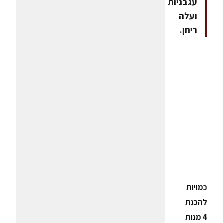
עגבניות
ועלה
ריחן.
כמויות
להכנת
4 מנות