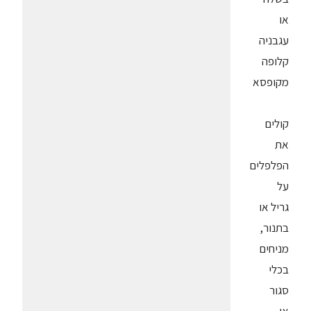
או
עגבניה
קלופה
מקופסא
קולים
את
הפלפלים
על
גריל או
בתנור,
מניחים
בכלי
סגור