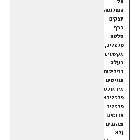
על
הפולנטה.
יוצקים
בכף
סלסה
פלפלים,
מקשטים
בעלה
בזיליקום
ומגישים
מיד.סלסה
פלפלים3
פלפלים
אדומים
וצהובים
(לא