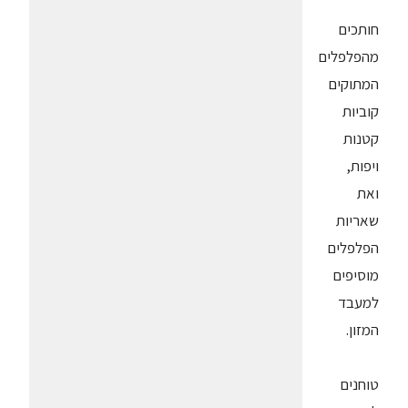
חותכים
מהפלפלים
המתוקים
קוביות
קטנות
ויפות,
ואת
שאריות
הפלפלים
מוסיפים
למעבד
המזון.
טוחנים