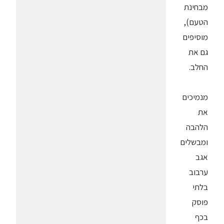
מבחינת
הטעם),
מוסיפים
גם את
החלב.
מנמיכים
את
הלהבה
ומבשלים
אגב
ערבוב
בלתי
פוסק
בכף