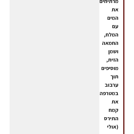
מרתיחים
את
המים
עם
המלח,
החמאה
ושמן
הזית,
מוסיפים
תוך
ערבוב
במטרפה
את
קמח
התירס
(אולי