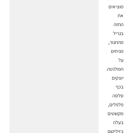
מוציאים
את
החזה
בגריל
מהתנור,
מניחים
על
הפולנטה.
יוצקים
בכף
סלסה
פלפלים,
מקשטים
בעלה
בזיליקום