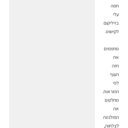
חמה
עלי
בזיליקום
לקישוט.
מחממים
את
חזה
העוף
לפי
ההוראות.
מחלקים
את
הפולנטה
לצלחות,