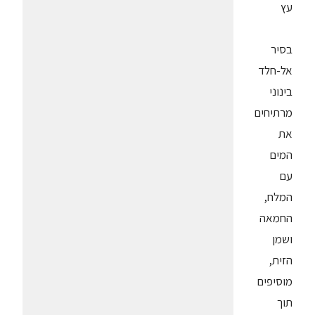
עץ
בסיר
אל-חלד
בינוני
מרתיחים
את
המים
עם
המלח,
החמאה
ושמן
הזית,
מוסיפים
תוך