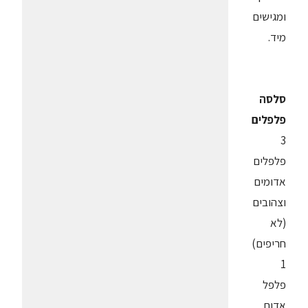
ומגישים
מיד.
סלסה
פלפלים
3
פלפלים
אדומים
וצהובים
(לא
חריפים)
1
פלפל
אדום