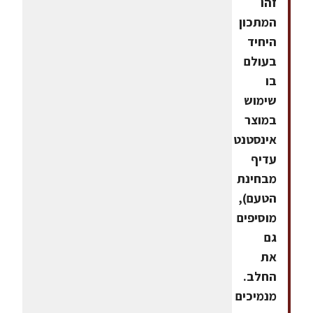
זהו
המתכון
היחיד
בעולם
בו
שימוש
במוצר
אינסטנט
עדיף
מבחינת
הטעם),
מוסיפים
גם
את
החלב.
מנמיכים