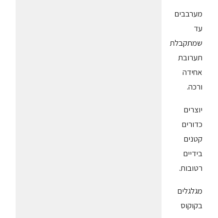
מערבבים
עד
שמתקבלת
תערובת
אחידה
ורכה.
יוצרים
כדורים
קטנים
בידיים
רטובות.
מגלגלים
בקוקוס