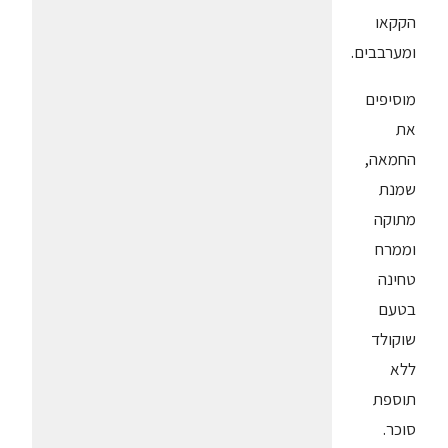
הקקאו
ומערבבים.
מוסיפים
את
החמאה,
שמנת
מתוקה
וממרח
טחינה
בטעם
שוקולד
ללא
תוספת
סוכר.