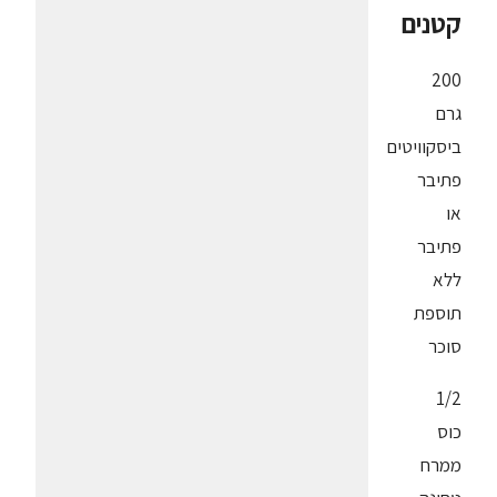
קטנים
200
גרם
ביסקוויטים
פתיבר
או
פתיבר
ללא
תוספת
סוכר
1/2
כוס
ממרח