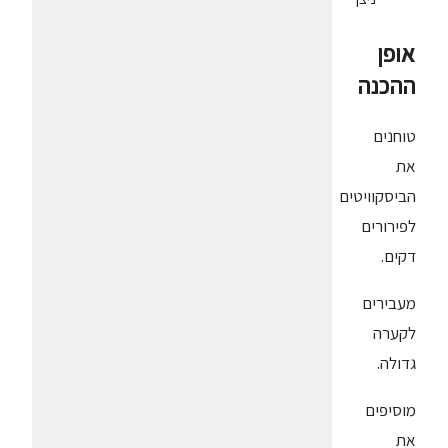
אופן
ההכנה
טוחנים
את
הביסקוויטים
לפירורים
דקים.
מעבירים
לקערה
גדולה.
מוסיפים
את