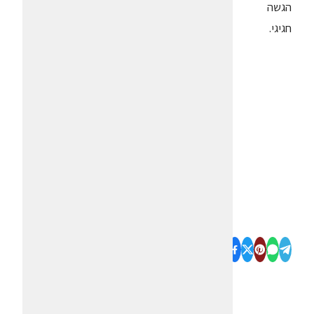
הגשה
חגיגי.