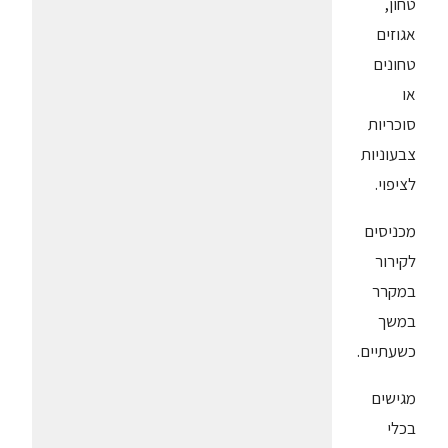
טחון,
אגוזים
טחונים
או
סוכריות
צבעוניות
לציפוי.
מכניסים
לקירור
במקרר
במשך
כשעתיים.
מגישים
בכלי