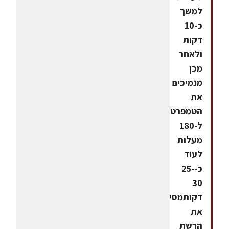
למשך
כ-10
דקות
ולאחר
מכן
מנמיכים
את
הטמפרטורה
ל-180
מעלות
לעוד
כ-25-
30
דקותמסירים
את
הרשת