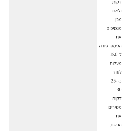
דקות
ולאחר
מכן
מנמיכים
את
הטמפרטורה
ל-180
מעלות
לעוד
כ-25-
30
דקות
מסירים
את
הרשת