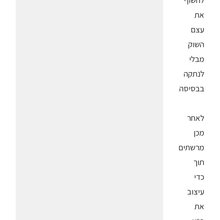
לחשוף
את
עצם
השוק
מבלי
לנתקה
בבסיסה
לאחר
מכן
מרשתים
תוך
כדי
עיצוב
את