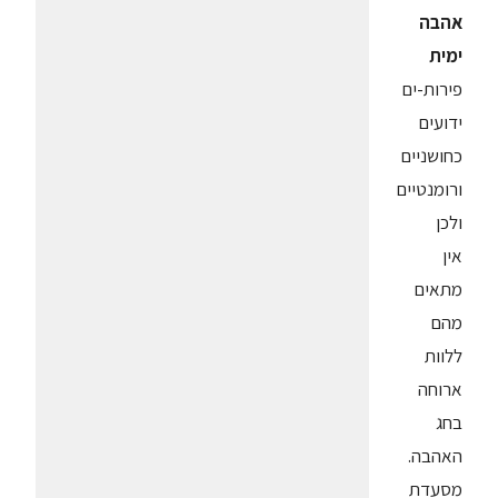
אהבה
ימית
פירות-ים
ידועים
כחושניים
ורומנטיים
ולכן
אין
מתאים
מהם
ללוות
ארוחה
בחג
האהבה.
מסעדת