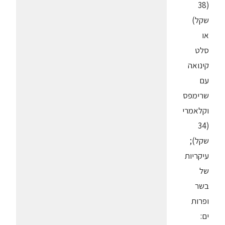
(38
שקל)
או
סלט
קינואה
עם
שרימפס
וקלאמרי
(34
שקל);
עיקריות
של
בשר
ופרות
ים: