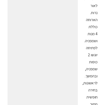
לאור
נרות.
הארוחה
כוללת
4 מנות
ושמפניה.
לפתיחה
יוגשו 2
כוסות
שמפניה,
ובהמשך.
לראשונות,
בחירה
חופשית
מתוך