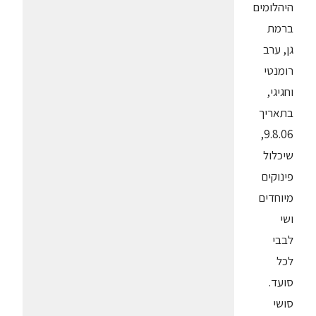
היהלומים
ברמת
גן, ערב
רומנטי
וחגיגי,
בתאריך
9.8.06,
שיכלול
פינוקים
מיוחדים
ושי
לבבי
לכל
סועד.
סושי