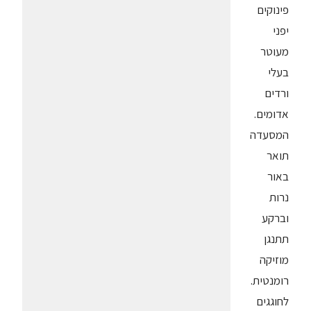
פינוקים
יפני
מעוטר
בעלי
ורדים
אדומים.
המסעדה
תואר
באור
נרות
וברקע
תתנגן
מוזיקה
רומנטית.
לחוגגים