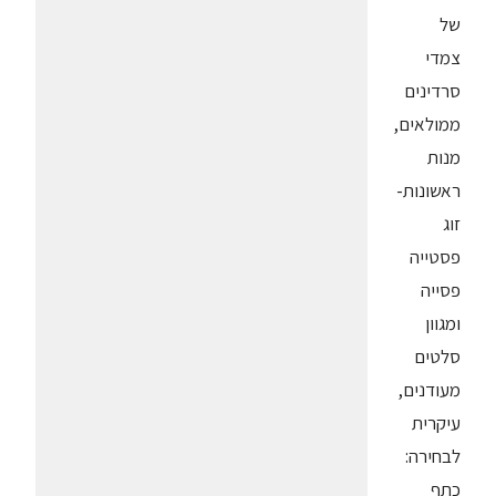
של
צמדי
סרדינים
ממולאים,
מנות
ראשונות-
זוג
פסטייה
פסייה
ומגוון
סלטים
מעודנים,
עיקרית
לבחירה:
כתף